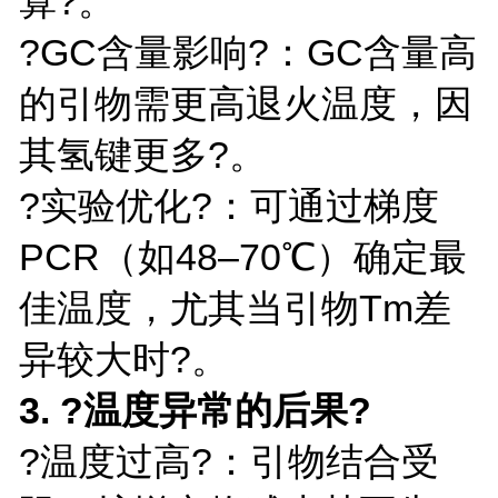
算?。
?GC含量影响?：GC含量高
的引物需更高退火温度，因
其氢键更多?。
?实验优化?：可通过梯度
PCR（如48–70℃）确定最
佳温度，尤其当引物Tm差
异较大时?。
3. ?温度异常的后果?
?温度过高?：引物结合受