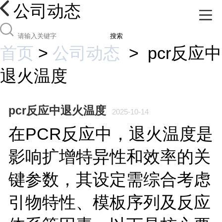
公司动态
搜索
首页
>
公司动态
>
pcr反应中
退火温度
pcr反应中退火温度
2025-10-14
在PCR反应中，退火温度是
影响扩增特异性和效率的关
键参数，其设定需综合考虑
引物特性、模板序列及反应