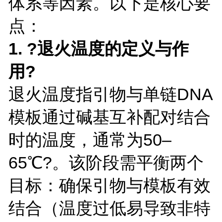
体系等因素。以下是核心要
点：
1. ?退火温度的定义与作
用?
退火温度指引物与单链DNA
模板通过碱基互补配对结合
时的温度，通常为50–
65℃?。该阶段需平衡两个
目标：确保引物与模板有效
结合（温度过低易导致非特