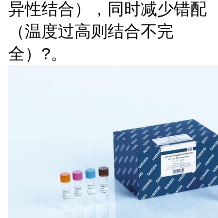
异性结合），同时减少错配
（温度过高则结合不完
全）?。