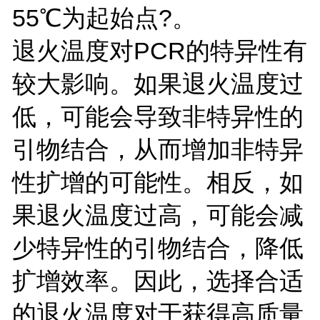
55℃为起始点?。
退火温度对PCR的特异性有
较大影响。如果退火温度过
低，可能会导致非特异性的
引物结合，从而增加非特异
性扩增的可能性。相反，如
果退火温度过高，可能会减
少特异性的引物结合，降低
扩增效率。因此，选择合适
的退火温度对于获得高质量