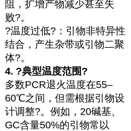
阻，扩增产物减少甚至失
败?。
?温度过低?：引物非特异性
结合，产生杂带或引物二聚
体?。
4. ?典型温度范围?
多数PCR退火温度在55–
60℃之间，但需根据引物设
计调整?。例如，20碱基、
GC含量50%的引物常以