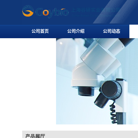
公司首页
公司介绍
公司动态