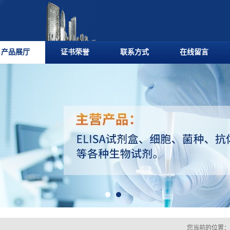
产品展厅
证书荣誉
联系方式
在线留言