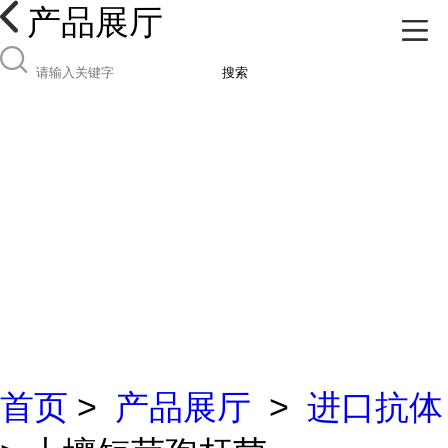
产品展厅
搜索
首页
>
产品展厅
>
进口抗体