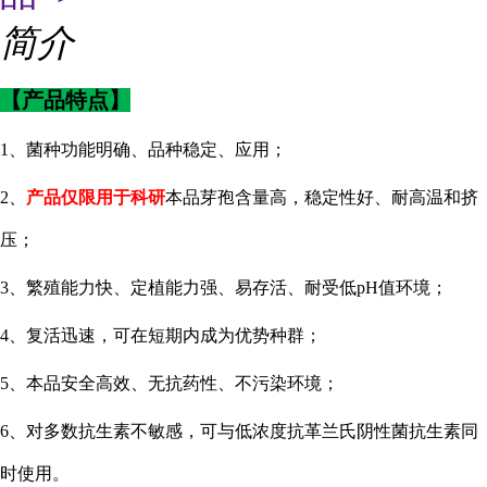
简介
【产品特点】
1、菌种功能明确、品种稳定、应用；
2、
产品仅限用于科研
本品芽孢含量高，稳定性好、耐高温和挤
压；
3、繁殖能力快、定植能力强、易存活、耐受低pH值环境；
4、复活迅速，可在短期内成为优势种群；
5、本品安全高效、无抗药性、不污染环境；
6、对多数抗生素不敏感，可与低浓度抗革兰氏阴性菌抗生素同
时使用。