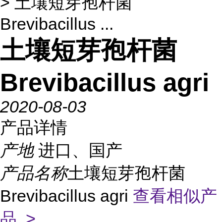
> 土壤短芽孢杆菌
Brevibacillus ...
土壤短芽孢杆菌
Brevibacillus agri
2020-08-03
产品详情
产地
进口、国产
产品名称
土壤短芽孢杆菌
Brevibacillus agri
查看相似产
品 >