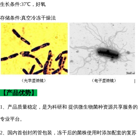
生长条件
:37℃，好氧
存储条件
:真空冷冻干燥法
【产品优势】
1、产品质量稳定，是为科研和 提供微生物菌种资源共享服务的
专业平台。
2、国内首创封闭管包装，冻干后的菌株使用时添加配套的复苏