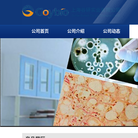
公司首页
公司介绍
公司动态
产品展厅