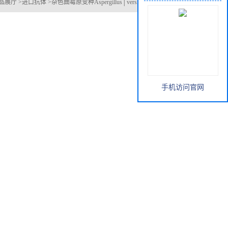
手机访问官网