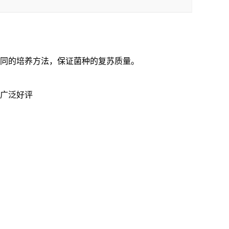
不同的培养方法，保证菌种的复苏质量。
到广泛好评