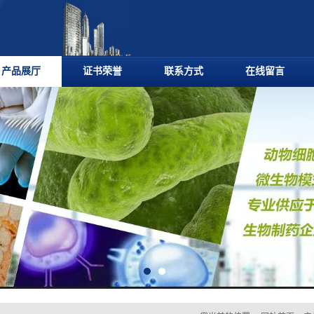
产品展厅
证书荣誉
联系方式
在线留言
您当前的位置：
网站首页
>
产