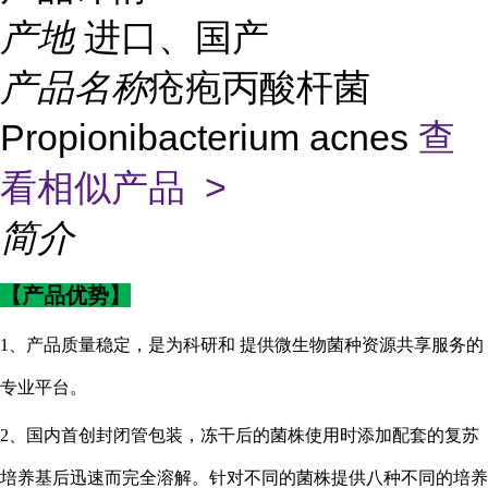
产地
进口、国产
产品名称
疮疱丙酸杆菌
Propionibacterium acnes
查
看相似产品 >
简介
【产品优势】
1、产品质量稳定，是为科研和 提供微生物菌种资源共享服务的
专业平台。
2、国内首创封闭管包装，冻干后的菌株使用时添加配套的复苏
培养基后迅速而完全溶解。针对不同的菌株提供八种不同的培养