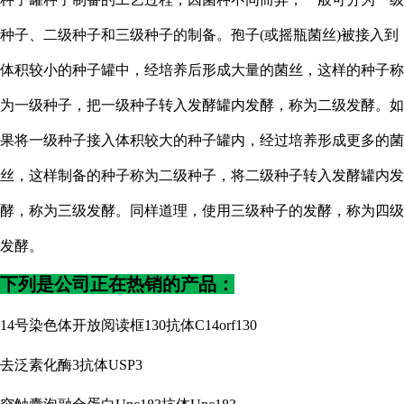
种子、二级种子和三级种子的制备。孢子
(或摇瓶菌丝)被接入到
体积较小的种子罐中，经培养后形成大量的菌丝，这样的种子称
为一级种子，把一级种子转入发酵罐内发酵，称为二级发酵。如
果将一级种子接入体积较大的种子罐内，经过培养形成更多的菌
丝，这样制备的种子称为二级种子，将二级种子转入发酵罐内发
酵，称为三级发酵。同样道理，使用三级种子的发酵，称为四级
发酵。
下列是公司正在热销的产品：
14号染色体开放阅读框130抗体C14orf130
去泛素化酶
3抗体USP3