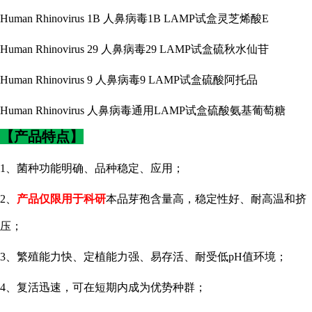
Human Rhinovirus 1B 人鼻病毒1B LAMP试盒灵芝烯酸E
Human Rhinovirus 29 人鼻病毒29 LAMP试盒硫秋水仙苷
Human Rhinovirus 9 人鼻病毒9 LAMP试盒硫酸阿托品
Human Rhinovirus 人鼻病毒通用LAMP试盒硫酸氨基葡萄糖
【产品特点】
1、菌种功能明确、品种稳定、应用；
2、
产品仅限用于科研
本品芽孢含量高，稳定性好、耐高温和挤
压；
3、繁殖能力快、定植能力强、易存活、耐受低pH值环境；
4、复活迅速，可在短期内成为优势种群；