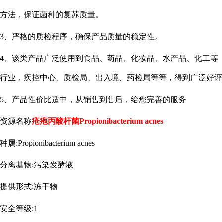
方法，保证菌种的复苏质量。
3、严格的质检程序，确保产品质量的稳定性。
4、该类产品广泛使用到食品、药品、化妆品、水产品、化工等
行业，疾控中心、质检局、出入境、药检局等等，得到广泛好评
5、产品性价比适中，从销售到售后，给您完善的服务
资源名称
疮疱丙酸杆菌
Propionibacterium acnes
种属
:Propionibacterium acnes
分离基物
:污染发酵液
提供形式
:冻干物
安全等级
:1