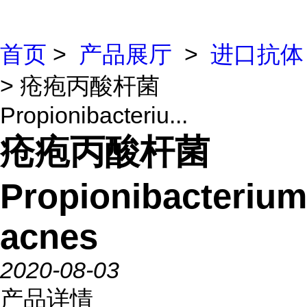
首页
>
产品展厅
>
进口抗体
> 疮疱丙酸杆菌
Propionibacteriu...
疮疱丙酸杆菌
Propionibacterium
acnes
2020-08-03
产品详情