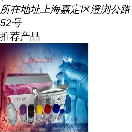
所在地址
上海嘉定区澄浏公路
52号
推荐产品