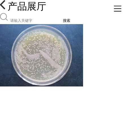
产品展厅
搜索