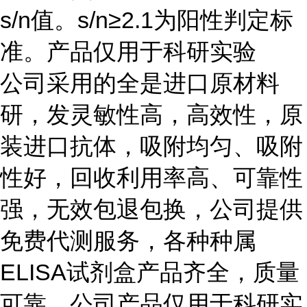
s/n
值。
s/n≥2.1
为阳性判定标
准。产品仅用于科研实验
公司采用的全是进口原材料
研，发灵敏性高，高效性，原
装进口抗体，吸附均匀、吸附
性好，回收利用率高、可靠性
强，无效包退包换，公司提供
免费代测服务，各种种属
ELISA
试剂盒产品齐全，质量
可靠。公司产品仅用于科研实