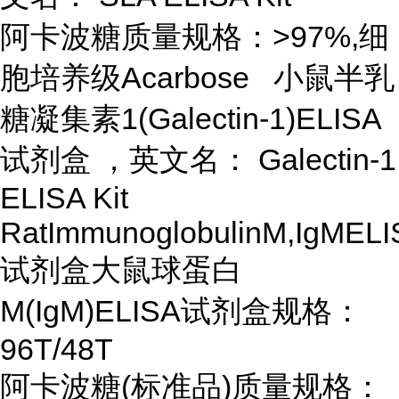
阿卡波糖质量规格：>97%,细
胞培养级Acarbose 小鼠半乳
糖凝集素1(Galectin-1)ELISA
试剂盒 ，英文名： Galectin-1
ELISA Kit
RatImmunoglobulinM,IgMEL
试剂盒大鼠球蛋白
M(IgM)ELISA试剂盒规格：
96T/48T
阿卡波糖(标准品)质量规格：