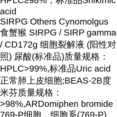
HPLC≥98%，标准品Shikimic
acid
SIRPG Others Cynomolgus
食蟹猴 SIRPG / SIRP gamma
/ CD172g 细胞裂解液 (阳性对
照) 尿酸(标准品)质量规格：
HPLC>99%,标准品Uric acid
正常肺上皮细胞;BEAS-2B度
米芬质量规格：
>98%,ARDomiphen bromide
769-P细胞，细胞系(769-P)