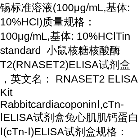
锡标准溶液(100μg/mL,基体:
10%HCl)质量规格：
100μg/mL,基体: 10%HClTin
standard 小鼠核糖核酸酶
T2(RNASET2)ELISA试剂盒
，英文名： RNASET2 ELISA
Kit
RabbitcardiacoponinⅠ,cTn-
ⅠELISA试剂盒兔心肌肌钙蛋白
Ⅰ(cTn-Ⅰ)ELISA试剂盒规格：