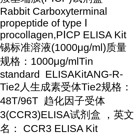
Rabbit Carboxyterminal
propeptide of type Ⅰ
procollagen,PⅠCP ELISA Kit
锡标准溶液(1000μg/ml)质量
规格：1000μg/mlTin
standard ELISAKitANG-R-
Tie2人生成素受体Tie2规格：
48T/96T 趋化因子受体
3(CCR3)ELISA试剂盒 ，英文
名： CCR3 ELISA Kit