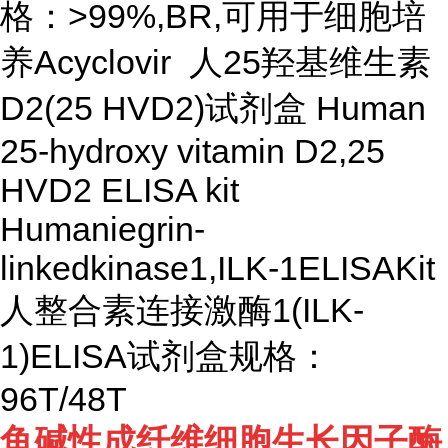
格：>99%,BR,可用于细胞培
养Acyclovir 人25羟基维生素
D2(25 HVD2)试剂盒 Human
25-hydroxy vitamin D2,25
HVD2 ELISA kit
Humaniegrin-
linkedkinase1,ILK-1ELISAKit
人整合素连接激酶1(ILK-
1)ELISA试剂盒规格：
96T/48T
鱼碱性成纤维细胞生长因子酶