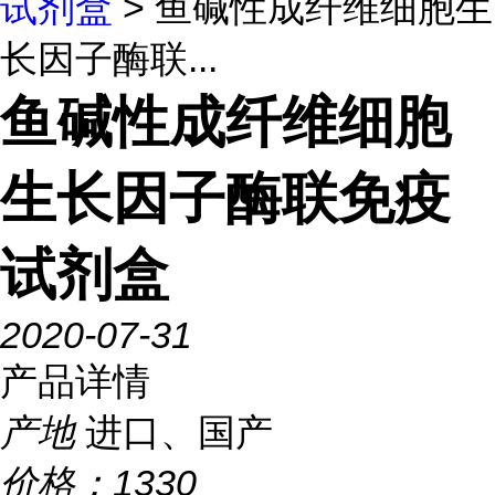
试剂盒
> 鱼碱性成纤维细胞生
长因子酶联...
鱼碱性成纤维细胞
生长因子酶联免疫
试剂盒
2020-07-31
产品详情
产地
进口、国产
价格：
1330