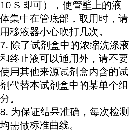
10 S
即可），使管壁上的液
体集中在管底部，取用时，请
用移液器小心吹打几次。
7.
除了试剂盒中的浓缩洗涤液
和终止液可以通用外，请不要
使用其他来源试剂盒内含的试
剂代替本试剂盒中的某单个组
分。
8.
为保证结果准确，每次检测
均需做标准曲线。