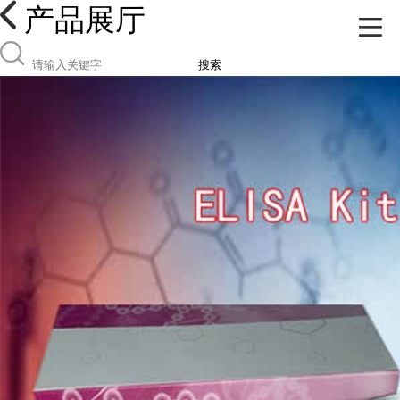
产品展厅
搜索