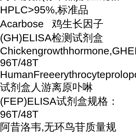
HPLC>95%,标准品
Acarbose 鸡生长因子
(GH)ELISA检测试剂盒
Chickengrowthhormone,GHE
96T/48T
HumanFreeerythrocyteprolop
试剂盒人游离原卟啉
(FEP)ELISA试剂盒规格：
96T/48T
阿昔洛韦,无环鸟苷质量规