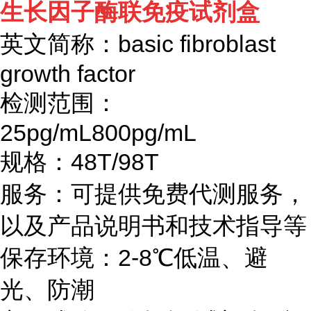
生长因子酶联免疫试剂盒
英文简称：
basic fibroblast
growth factor
检测范围：
25pg/mL800pg/mL
规格：
48T/98T
服务：可提供免费代测服务，
以及产品说明书和技术指导等
保存环境：
2-8℃
低温、避
光、防潮