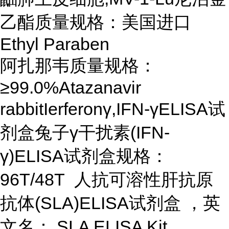
乙酯质量规格：美国进口
Ethyl Paraben
阿扎那韦质量规格：
≥99.0%Atazanavir
rabbitIerferonγ,IFN-γELISA试
剂盒兔子γ干扰素(IFN-
γ)ELISA试剂盒规格：
96T/48T 人抗可溶性肝抗原
抗体(SLA)ELISA试剂盒 ，英
文名： SLA ELISA Kit