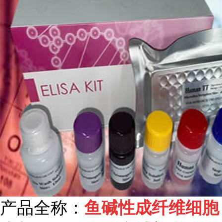
产品全称：
鱼碱性成纤维细胞