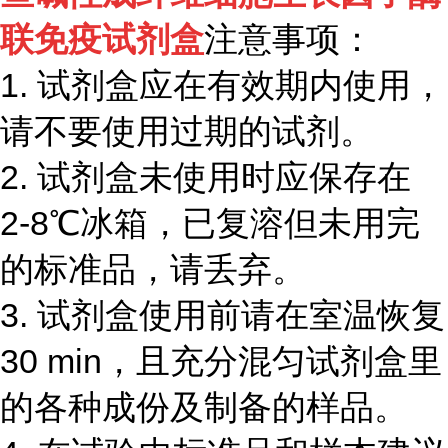
联免疫试剂盒
注意事项：
1.
试剂盒应在有效期内使用，
请不要使用过期的试剂。
2.
试剂盒未使用时应保存在
2-8℃
冰箱，已复溶但未用完
的标准品，请丢弃。
3.
试剂盒使用前请在室温恢复
30 min
，且充分混匀试剂盒里
的各种成份及制备的样品。