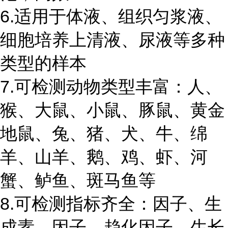
6.适用于体液、组织匀浆液、
细胞培养上清液、尿液等多种
类型的样本
7.可检测动物类型丰富：人、
猴、大鼠、小鼠、豚鼠、黄金
地鼠、兔、猪、犬、牛、绵
羊、山羊、鹅、鸡、虾、河
蟹、鲈鱼、斑马鱼等
8.可检测指标齐全：因子、生
成素、因子、趋化因子、生长