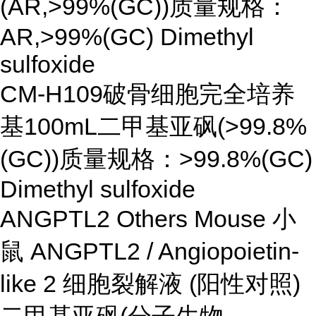
(AR,>99%(GC))质量规格：
AR,>99%(GC) Dimethyl
sulfoxide
CM-H109破骨细胞完全培养
基100mL二甲基亚砜(>99.8%
(GC))质量规格：>99.8%(GC)
Dimethyl sulfoxide
ANGPTL2 Others Mouse 小
鼠 ANGPTL2 / Angiopoietin-
like 2 细胞裂解液 (阳性对照)