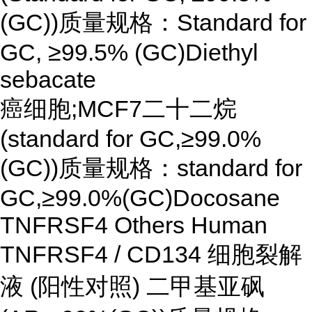
(GC))质量规格：Standard for
GC, ≥99.5% (GC)Diethyl
sebacate
癌细胞;MCF7二十二烷
(standard for GC,≥99.0%
(GC))质量规格：standard for
GC,≥99.0%(GC)Docosane
TNFRSF4 Others Human
TNFRSF4 / CD134 细胞裂解
液 (阳性对照) 二甲基亚砜