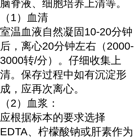
脑脊液、细胞培养上清等。
（1）血清
室温血液自然凝固10-20分钟
后，离心20分钟左右（2000-
3000转/分）。仔细收集上
清。保存过程中如有沉淀形
成，应再次离心。
（2）血浆：
应根据标本的要求选择
EDTA、柠檬酸钠或肝素作为