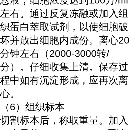
悬液，细胞浓度达到100万/ml
左右。通过反复冻融或加入组
织蛋白萃取试剂，以使细胞破
坏并放出细胞内成份。离心20
分钟左右（2000-3000转/
分）。仔细收集上清。保存过
程中如有沉淀形成，应再次离
心。
（6）组织标本
切割标本后，称取重量。加入