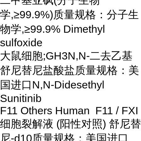
二甲基亚砜(分子生物
学,≥99.9%)质量规格：分子生
物学,≥99.9% Dimethyl
sulfoxide
大鼠细胞;GH3N,N-二去乙基
舒尼替尼盐酸盐质量规格：美
国进口N,N-Didesethyl
Sunitinib
F11 Others Human F11 / FXI
细胞裂解液 (阳性对照) 舒尼替
尼-d10质量规格：美国进口