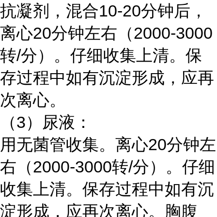
抗凝剂，混合10-20分钟后，
离心20分钟左右（2000-3000
转/分）。仔细收集上清。保
存过程中如有沉淀形成，应再
次离心。
（3）尿液：
用无菌管收集。离心20分钟左
右（2000-3000转/分）。仔细
收集上清。保存过程中如有沉
淀形成，应再次离心。胸腹