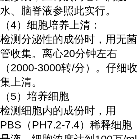
水、脑脊液参照此实行。
（4）细胞培养上清：
检测分泌性的成份时，用无菌
管收集。离心20分钟左右
（2000-3000转/分）。仔细收
集上清。
（5）培养细胞
检测细胞内的成份时，用
PBS（PH7.2-7.4）稀释细胞