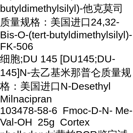
butyldimethylsilyl)-他克莫司
质量规格：美国进口24,32-
Bis-O-(tert-butyldimethylsilyl)-
FK-506
细胞;DU 145 [DU145;DU-
145]N-去乙基米那普仑质量规
格：美国进口N-Desethyl
Milnacipran
103478-58-6 Fmoc-D-N- Me-
Val-OH 25g Cortex