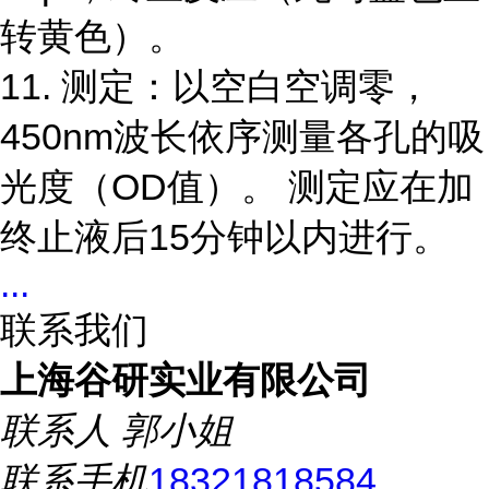
转黄色）。
11. 测定：以空白空调零，
450nm波长依序测量各孔的吸
光度（OD值）。 测定应在加
终止液后15分钟以内进行。
...
联系我们
上海谷研实业有限公司
联系人
郭小姐
联系手机
18321818584