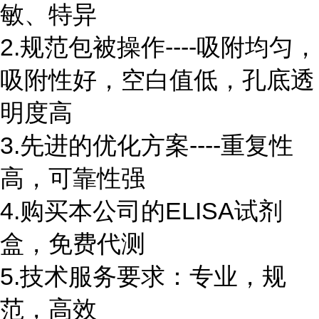
敏、特异
2.规范包被操作----吸附均匀，
吸附性好，空白值低，孔底透
明度高
3.先进的优化方案----重复性
高，可靠性强
4.购买本公司的ELISA试剂
盒，免费代测
5.技术服务要求：专业，规
范，高效