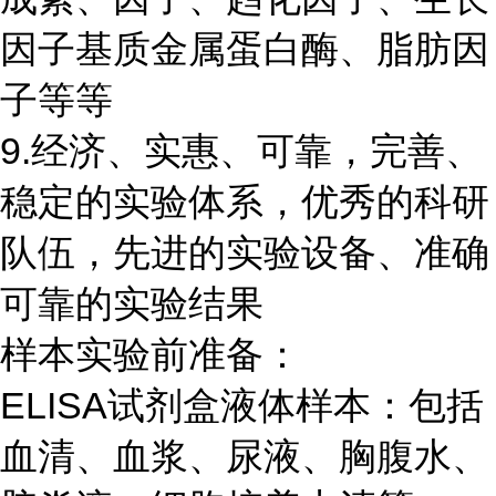
因子基质金属蛋白酶、脂肪因
子等等
9.经济、实惠、可靠，完善、
稳定的实验体系，优秀的科研
队伍，先进的实验设备、准确
可靠的实验结果
样本实验前准备：
ELISA试剂盒液体样本：包括
血清、血浆、尿液、胸腹水、