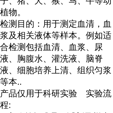
子、猪、犬、猴、马、牛等动
植物。
检测目的：用于测定血清，血
浆及相关液体等样本。例如适
合检测包括血清、血浆、尿
液、胸腹水、灌洗液、脑脊
液、细胞培养上清、组织匀浆
等本..
产品仅用于科研实验 实验流
程: