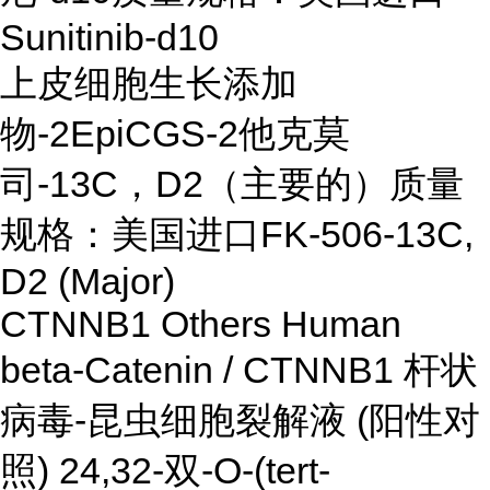
Sunitinib-d10
上皮细胞生长添加
物-2EpiCGS-2他克莫
司-13C，D2（主要的）质量
规格：美国进口FK-506-13C,
D2 (Major)
CTNNB1 Others Human
beta-Catenin / CTNNB1 杆状
病毒-昆虫细胞裂解液 (阳性对
照) 24,32-双-O-(tert-