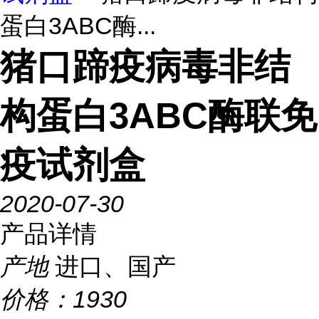
蛋白3ABC酶...
猪口蹄疫病毒非结
构蛋白3ABC酶联免
疫试剂盒
2020-07-30
产品详情
产地
进口、国产
价格：
1930