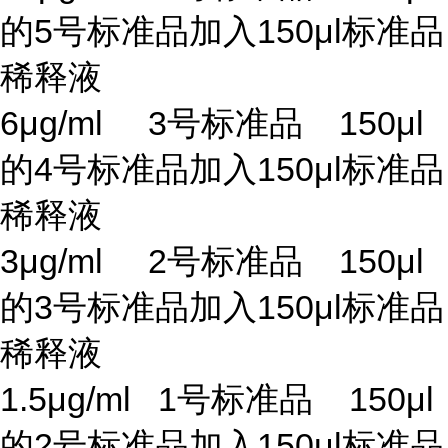
的5号标准品加入150μl标准品
稀释液
6μg/ml 3号标准品 150μl
的4号标准品加入150μl标准品
稀释液
3μg/ml 2号标准品 150μl
的3号标准品加入150μl标准品
稀释液
1.5μg/ml 1号标准品 150μl
的2号标准品加入150μl标准品