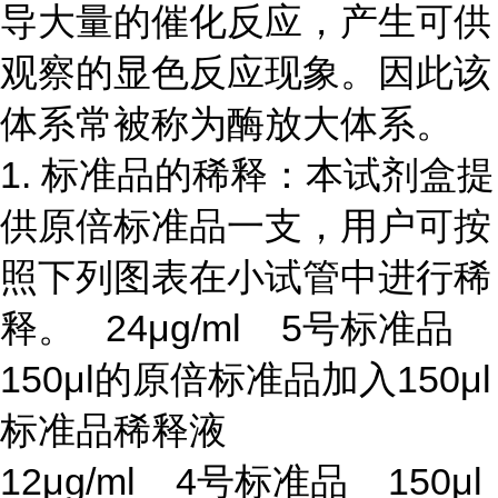
导大量的催化反应，产生可供
观察的显色反应现象。因此该
体系常被称为酶放大体系。
1. 标准品的稀释：本试剂盒提
供原倍标准品一支，用户可按
照下列图表在小试管中进行稀
释。 24μg/ml 5号标准品
150μl的原倍标准品加入150μl
标准品稀释液
12μg/ml 4号标准品 150μl