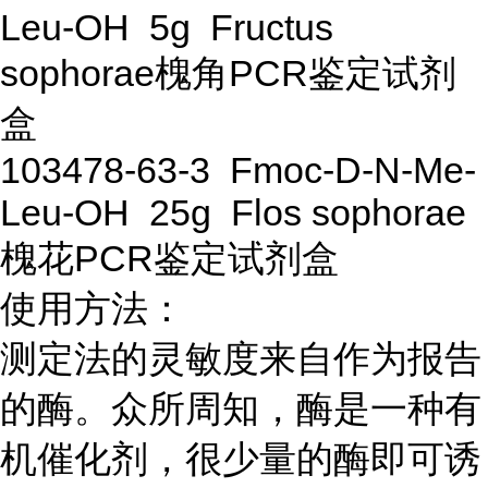
Leu-OH 5g Fructus
sophorae槐角PCR鉴定试剂
盒
103478-63-3 Fmoc-D-N-Me-
Leu-OH 25g Flos sophorae
槐花PCR鉴定试剂盒
使用方法：
测定法的灵敏度来自作为报告
的酶。众所周知，酶是一种有
机催化剂，很少量的酶即可诱