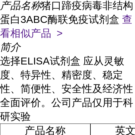
产品名称
猪口蹄疫病毒非结构
蛋白3ABC酶联免疫试剂盒
查
看相似产品 >
简介
选择ELISA试剂盒 应从灵敏
度、特异性、精密度、稳定
性、简便性、安全性及经济性
全面评价。公司产品仅用于科
研实验
产品名称
英