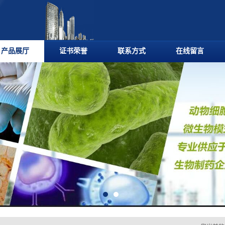
产品展厅
证书荣誉
联系方式
在线留言