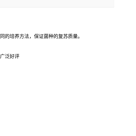
不同的培养方法，保证菌种的复苏质量。
到广泛好评