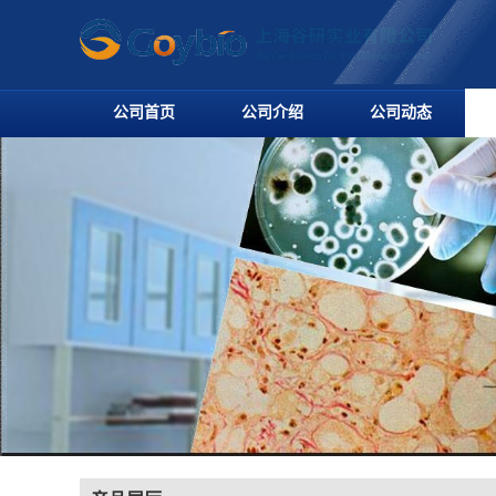
公司首页
公司介绍
公司动态