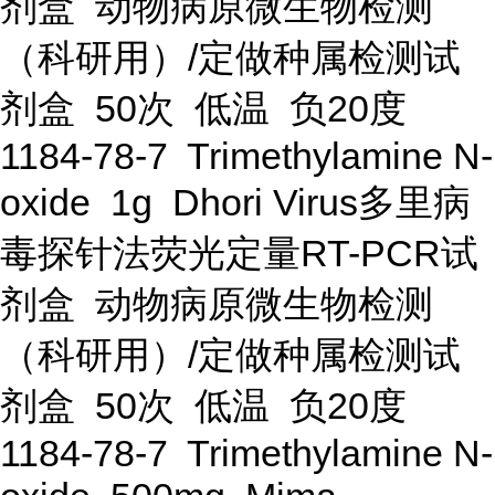
剂盒 动物病原微生物检测
（科研用）/定做种属检测试
剂盒 50次 低温 负20度
1184-78-7 Trimethylamine N-
oxide 1g Dhori Virus多里病
毒探针法荧光定量RT-PCR试
剂盒 动物病原微生物检测
（科研用）/定做种属检测试
剂盒 50次 低温 负20度
1184-78-7 Trimethylamine N-