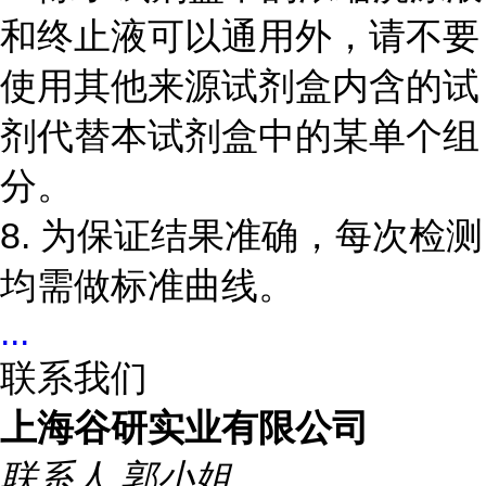
和终止液可以通用外，请不要
使用其他来源试剂盒内含的试
剂代替本试剂盒中的某单个组
分。
8.
为保证结果准确，每次检测
均需做标准曲线。
...
联系我们
上海谷研实业有限公司
联系人
郭小姐