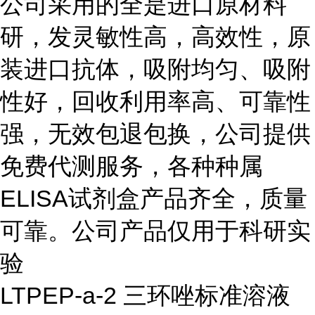
公司采用的全是进口原材料
研，发灵敏性高，高效性，原
装进口抗体，吸附均匀、吸附
性好，回收利用率高、可靠性
强，无效包退包换，公司提供
免费代测服务，各种种属
ELISA
试剂盒产品齐全，质量
可靠。公司产品仅用于科研实
验
LTPEP-a-2 三环唑标准溶液