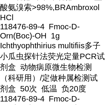
酸氨溴索>98%,BRAmbroxol
HCl
118476-89-4 Fmoc-D-
Orn(Boc)-OH 1g
Ichthyophthirius multifiis多子
小瓜虫探针法荧光定量PCR试
剂盒 动物病原微生物检测
（科研用）/定做种属检测试
剂盒 50次 低温 负20度
118476-89-4 Fmoc-D-