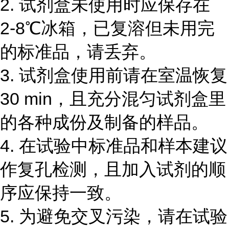
2.
试剂盒未使用时应保存在
2-8℃
冰箱，已复溶但未用完
的标准品，请丢弃。
3.
试剂盒使用前请在室温恢复
30 min
，且充分混匀试剂盒里
的各种成份及制备的样品。
4.
在试验中标准品和样本建议
作复孔检测，且加入试剂的顺
序应保持一致。
5.
为避免交叉污染，请在试验