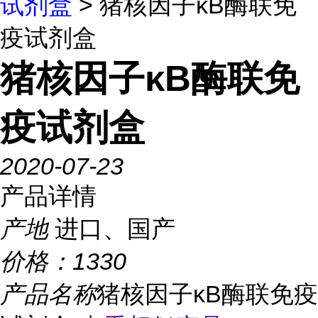
试剂盒
> 猪核因子κB酶联免
疫试剂盒
猪核因子κB酶联免
疫试剂盒
2020-07-23
产品详情
产地
进口、国产
价格：
1330
产品名称
猪核因子κB酶联免疫