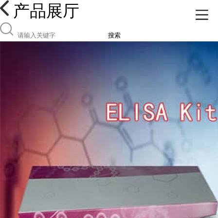
产品展厅
搜索