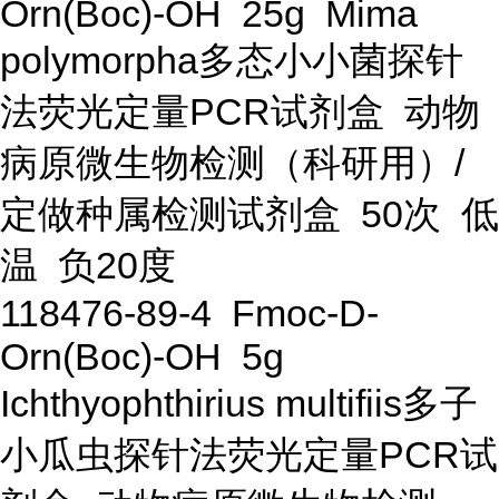
Orn(Boc)-OH 25g Mima
polymorpha多态小小菌探针
法荧光定量PCR试剂盒 动物
病原微生物检测（科研用）/
定做种属检测试剂盒 50次 低
温 负20度
118476-89-4 Fmoc-D-
Orn(Boc)-OH 5g
Ichthyophthirius multifiis多子
小瓜虫探针法荧光定量PCR试