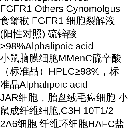
FGFR1 Others Cynomolgus
食蟹猴 FGFR1 细胞裂解液
(阳性对照) 硫锌酸
>98%Alphalipoic acid
小鼠脑膜细胞MMenC硫辛酸
（标准品）HPLC≥98%，标
准品Alphalipoic acid
JAR细胞，胎盘绒毛癌细胞 小
鼠成纤维细胞,C3H 10T1/2
2A6细胞 纤维环细胞HAFC盐