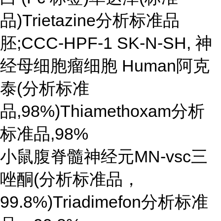
品)Trietazine分析标准品
胚;CCC-HPF-1 SK-N-SH, 神
经母细胞瘤细胞 Human阿克
泰(分析标准
品,98%)Thiamethoxam分析
标准品,98%
小鼠腹脊髓神经元MN-vsc三
唑酮(分析标准品，
99.8%)Triadimefon分析标准