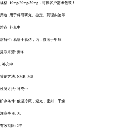
规格
: 10mg/20mg/50mg，可按客户需求包装！
用途
: 用于科研研究、鉴定、药理实验等
熔点
: 补充中
溶解性
: 易溶于氯仿，丙，微溶于甲醇
提取来源
: 麦冬
: 补充中
鉴别方法
: NMR; MS
检测方法
: 补充中
贮存条件
: 低温冷藏，避光，密封，干燥
注意事项
: 无
有效期限
: 2年