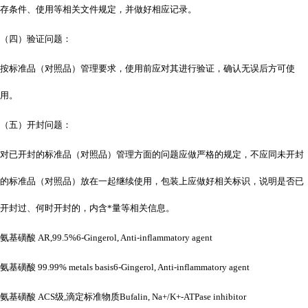
存条件、使用等相关文件规定，并做好相应记录。
（四）验证问题：
按标准品（对照品）管理要求，使用前应对其进行验证，确认无误后方可使
用。
（五）开封问题：
对已开封的标准品（对照品）管理方面的问题应做严格的规定，不应同未开封
的标准品（对照品）放在一起继续使用，包装上应做好相关标识，说明是否已
开封过、何时开封的，内含*量等相关信息。
氨基磺酸
AR,99.5%6-Gingerol, Anti-inflammatory agent
氨基磺酸
99.99% metals basis6-Gingerol, Anti-inflammatory agent
氨基磺酸
ACS级,滴定标准物质Bufalin, Na+/K+-ATPase inhibitor