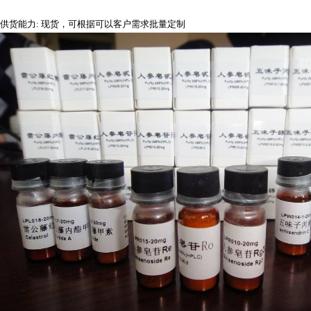
供货能力
: 现货，可根据可以客户需求批量定制