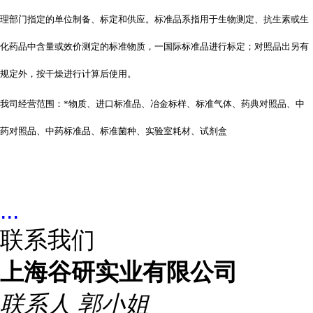
理部门指定的单位制备、标定和供应。标准品系指用于生物测定、抗生素或生
化药品中含量或效价测定的标准物质，一国际标准品进行标定；对照品出另有
规定外，按干燥进行计算后使用。
我司经营范围：*物质、进口标准品、冶金标样、标准气体、药典对照品、中
药对照品、中药标准品、标准菌种、实验室耗材、试剂盒
...
联系我们
上海谷研实业有限公司
联系人
郭小姐