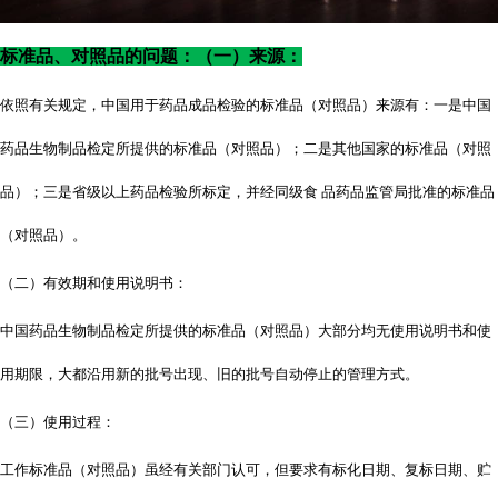
标准品、对照品的问题：（一）来源：
依照有关规定，中国用于药品成品检验的标准品（对照品）来源有：一是中国
药品生物制品检定所提供的标准品（对照品）；二是其他国家的标准品（对照
品）；三是省级以上药品检验所标定，并经同级食
品药品监管局批准的标准品
（对照品）。
（二）有效期和使用说明书：
中国药品生物制品检定所提供的标准品（对照品）大部分均无使用说明书和使
用期限，大都沿用新的批号出现、旧的批号自动停止的管理方式。
（三）使用过程：
工作标准品（对照品）虽经有关部门认可，但要求有标化日期、复标日期、贮