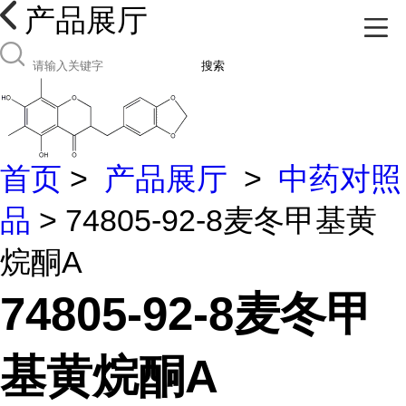
产品展厅
搜索
首页
>
产品展厅
>
中药对照
品
> 74805-92-8麦冬甲基黄
烷酮A
74805-92-8麦冬甲
基黄烷酮A