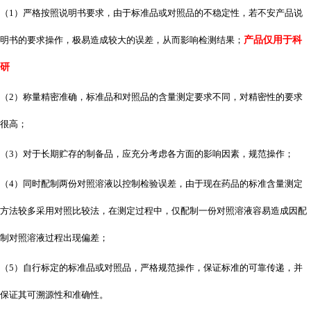
（
1）严格按照说明书要求，由于标准品或对照品的不稳定性，若不安产品说
明书的要求操作，极易造成较大的误差，从而影响检测结果；
产品仅用于科
研
（
2）称量精密准确，标准品和对照品的含量测定要求不同，对精密性的要求
很高；
（
3）对于长期贮存的制备品，应充分考虑各方面的影响因素，规范操作；
（
4）同时配制两份对照溶液以控制检验误差，由于现在药品的标准含量测定
方法较多采用对照比较法，在测定过程中，仅配制一份对照溶液容易造成因配
制对照溶液过程出现偏差；
（
5）自行标定的标准品或对照品，严格规范操作，保证标准的可靠传递，并
保证其可溯源性和准确性。