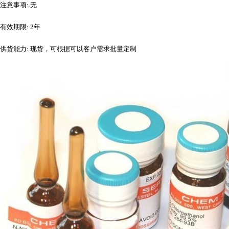
注意事项
: 无
有效期限
: 2年
供货能力
: 现货，可根据可以客户需求批量定制