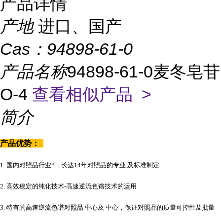
产品详情
产地
进口、国产
Cas：
94898-61-0
产品名称
94898-61-0麦冬皂苷
O-4
查看相似产品 >
简介
产品优势：
1. 国内对照品行业*，长达14年对照品的专业 及标准制定
2. 高效稳定的纯化技术-高速逆流色谱技术的运用
3. 特有的高速逆流色谱对照品 中心及 中心，保证对照品的质量可控性及批量