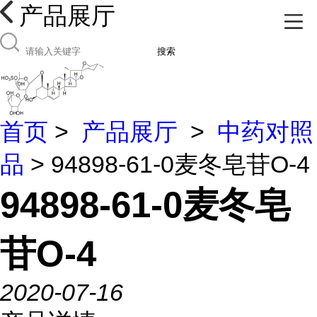
产品展厅
搜索
首页
>
产品展厅
>
中药对照
品
> 94898-61-0麦冬皂苷O-4
94898-61-0麦冬皂
苷O-4
2020-07-16