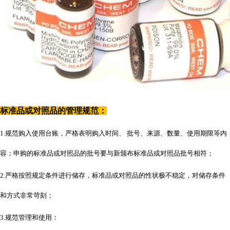
标准品或对照品的管理规范：
1.规范购入使用台账，严格表明购入时间、 批号、来源、数量、使用期限等内
容；申购的标准品或对照品的批号要与新颁布标准品或对照品批号相符；
2.严格按照规定条件进行储存，标准品或对照品的性状极不稳定，对储存条件
和方式非常苛刻；
3.规范管理和使用：