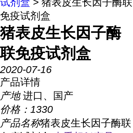
试剂盒
> 猪表皮生长因子酶联
免疫试剂盒
猪表皮生长因子酶
联免疫试剂盒
2020-07-16
产品详情
产地
进口、国产
价格：
1330
产品名称
猪表皮生长因子酶联