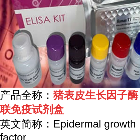
产品全称：
猪表皮生长因子酶
联免疫试剂盒
英文简称：
Epidermal growth
factor