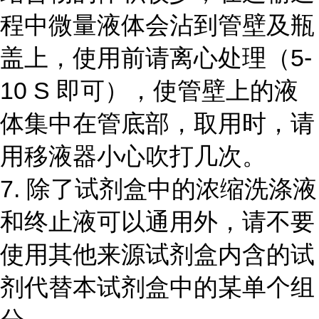
程中微量液体会沾到管壁及瓶
盖上，使用前请离心处理（
5-
10 S
即可），使管壁上的液
体集中在管底部，取用时，请
用移液器小心吹打几次。
7.
除了试剂盒中的浓缩洗涤液
和终止液可以通用外，请不要
使用其他来源试剂盒内含的试
剂代替本试剂盒中的某单个组