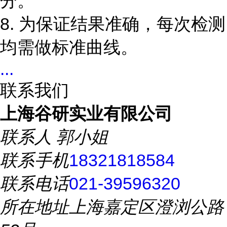
分。
8.
为保证结果准确，每次检测
均需做标准曲线。
...
联系我们
上海谷研实业有限公司
联系人
郭小姐
联系手机
18321818584
联系电话
021-39596320
所在地址
上海嘉定区澄浏公路