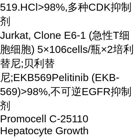
519.HCl>98%,多种CDK抑制
剂
Jurkat, Clone E6-1 (急性T细
胞细胞) 5×106cells/瓶×2培利
替尼;贝利替
尼;EKB569Pelitinib (EKB-
569)>98%,不可逆EGFR抑制
剂
Promocell C-25110
Hepatocyte Growth