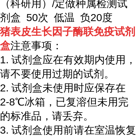
（科研用）/定做种属检测试
剂盒 50次 低温 负20度
猪表皮生长因子酶联免疫试剂
盒
注意事项：
1.
试剂盒应在有效期内使用，
请不要使用过期的试剂。
2.
试剂盒未使用时应保存在
2-8℃
冰箱，已复溶但未用完
的标准品，请丢弃。
3.
试剂盒使用前请在室温恢复