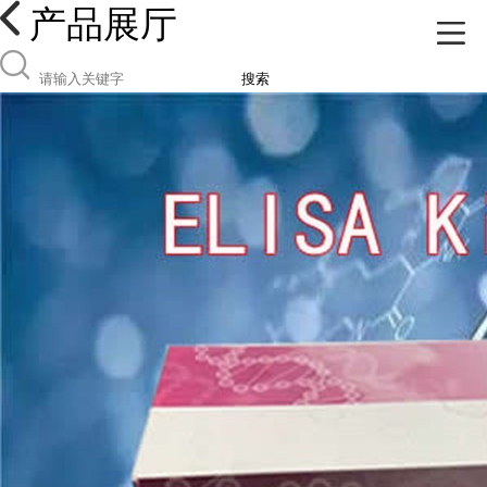
产品展厅
搜索