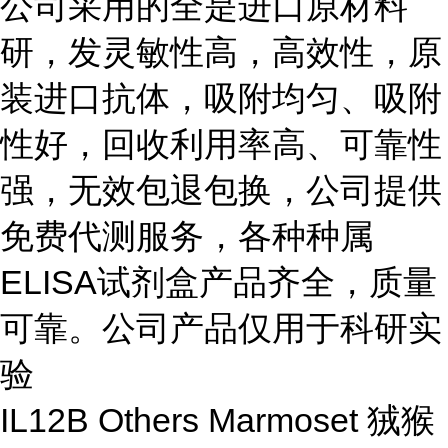
公司采用的全是进口原材料
研，发灵敏性高，高效性，原
装进口抗体，吸附均匀、吸附
性好，回收利用率高、可靠性
强，无效包退包换，公司提供
免费代测服务，各种种属
ELISA
试剂盒产品齐全，质量
可靠。公司产品仅用于科研实
验
IL12B Others Marmoset 狨猴