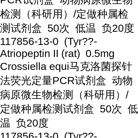
检测（科研用）/定做种属检
测试剂盒 50次 低温 负20度
117856-13-0 (Tyr??-
Atriopeptin II (rat) 0.5mg
Crossiella equi马克洛菌探针
法荧光定量PCR试剂盒 动物
病原微生物检测（科研用）/
定做种属检测试剂盒 50次 低
温 负20度
117856-13-0 (Tyr??-