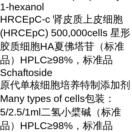
1-hexanol
HRCEpC-c 肾皮质上皮细胞
(HRCEpC) 500,000cells 星形
胶质细胞HA夏佛塔苷（标准
品）HPLC≥98%，标准品
Schaftoside
原代单核细胞培养特制添加剂
Many types of cells包装：
5/2.5/1ml二氢小檗碱（标准
品）HPLC≥98%，标准品