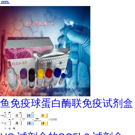
鱼免疫球蛋白酶联免疫试剂盒