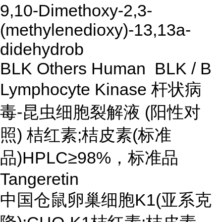
9,10-Dimethoxy-2,3-
(methylenedioxy)-13,13a-
didehydrob
BLK Others Human BLK / B
Lymphocyte Kinase 杆状病
毒-昆虫细胞裂解液 (阳性对
照) 桔红素;桔皮素(标准
品)HPLC≥98%，标准品
Tangeretin
中国仓鼠卵巢细胞K1(亚系克