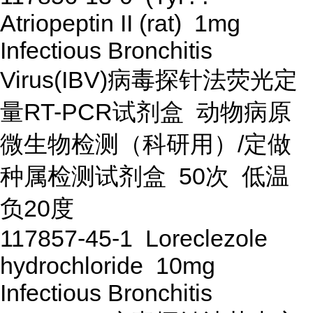
Atriopeptin II (rat) 1mg
Infectious Bronchitis
Virus(IBV)病毒探针法荧光定
量RT-PCR试剂盒 动物病原
微生物检测（科研用）/定做
种属检测试剂盒 50次 低温
负20度
117857-45-1 Loreclezole
hydrochloride 10mg
Infectious Bronchitis