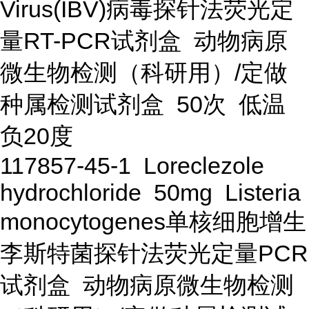
Virus(IBV)病毒探针法荧光定
量RT-PCR试剂盒 动物病原
微生物检测（科研用）/定做
种属检测试剂盒 50次 低温
负20度
117857-45-1 Loreclezole
hydrochloride 50mg Listeria
monocytogenes单核细胞增生
李斯特菌探针法荧光定量PCR
试剂盒 动物病原微生物检测