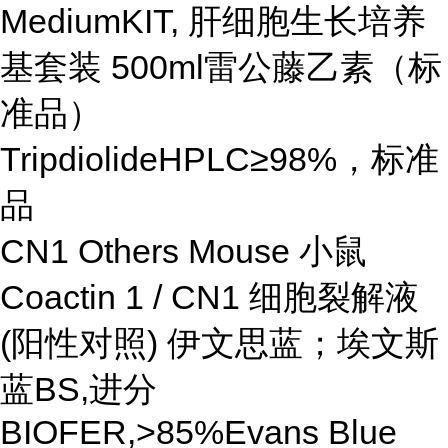
MediumKIT, 肝细胞生长培养
基套装 500ml雷公藤乙素（标
准品）
TripdiolideHPLC≥98%，标准
品
CN1 Others Mouse 小鼠
Coactin 1 / CN1 细胞裂解液
(阳性对照) 伊文思蓝；埃文斯
蓝BS,进分
BIOFER,>85%Evans Blue