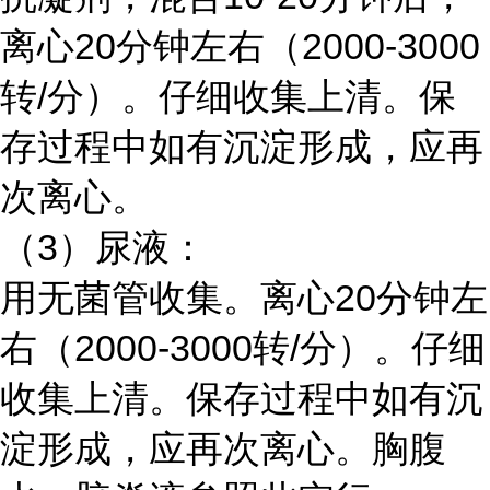
离心20分钟左右（2000-3000
转/分）。仔细收集上清。保
存过程中如有沉淀形成，应再
次离心。
（3）尿液：
用无菌管收集。离心20分钟左
右（2000-3000转/分）。仔细
收集上清。保存过程中如有沉
淀形成，应再次离心。胸腹