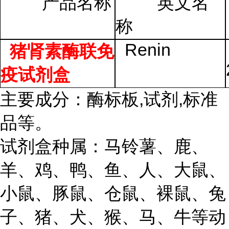
产品名称
英文名
称
Renin
猪肾素酶联免
疫试剂盒
主要成分：酶标板,试剂,标准
品等。
试剂盒种属：马铃薯、鹿、
羊、鸡、鸭、鱼、人、大鼠、
小鼠、豚鼠、仓鼠、裸鼠、兔
子、猪、犬、猴、马、牛等动