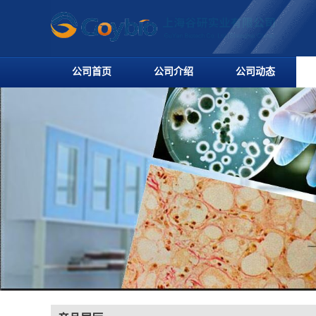
公司首页
公司介绍
公司动态