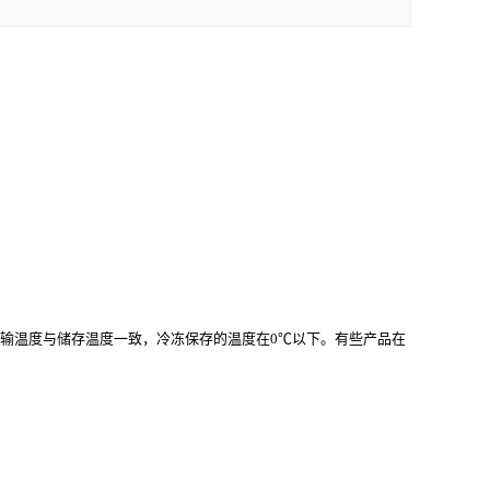
运输温度与储存温度一致，冷冻保存的温度在0℃以下。有些产品在