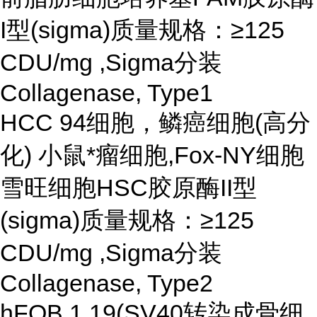
I型(sigma)质量规格：≥125
CDU/mg ,Sigma分装
Collagenase, Type1
HCC 94细胞，鳞癌细胞(高分
化) 小鼠*瘤细胞,Fox-NY细胞
雪旺细胞HSC胶原酶II型
(sigma)质量规格：≥125
CDU/mg ,Sigma分装
Collagenase, Type2
hFOB 1.19(SV40转染成骨细