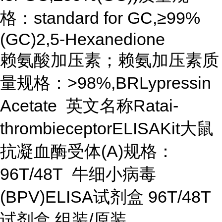
格：standard for GC,≥99%
(GC)2,5-Hexanedione
赖氨酸加压素；赖氨加压素质
量规格：>98%,BRLypressin
Acetate 英文名称Ratai-
thrombieceptorELISAKit大鼠
抗凝血酶受体(A)规格：
96T/48T 牛细小病毒
(BPV)ELISA试剂盒 96T/48T
试剂盒 组装/原装