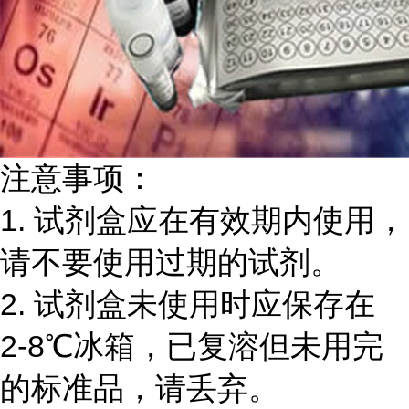
注意事项：
1.
试剂盒应在有效期内使用，
请不要使用过期的试剂。
2.
试剂盒未使用时应保存在
2-8℃
冰箱，已复溶但未用完
的标准品，请丢弃。