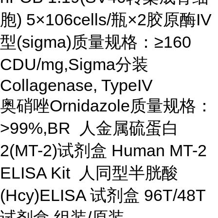
胞) 5×106cells/瓶×2胶原酶IV
型(sigma)质量规格：≥160
CDU/mg,Sigma分装
Collagenase, TypeIV
奥硝唑Ornidazole质量规格：
>99%,BR 人金属硫蛋白
2(MT-2)试剂盒 Human MT-2
ELISA Kit 人同型半胱酸
(Hcy)ELISA 试剂盒 96T/48T
试剂盒 组装/原装