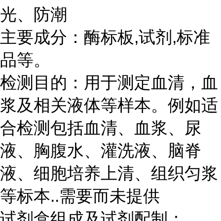
光、防潮
主要成分：酶标板
,
试剂
,
标准
品等。
检测目的：用于测定血清，血
浆及相关液体等样本。例如适
合检测包括血清、血浆、尿
液、胸腹水、灌洗液、脑脊
液、细胞培养上清、组织匀浆
等标本
..
需要而未提供
试剂盒组成及试剂配制：