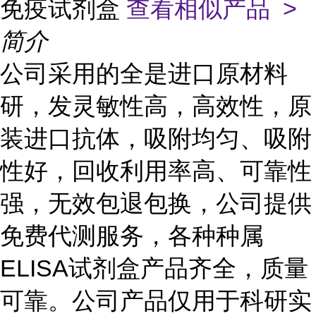
免疫试剂盒
查看相似产品 >
简介
公司采用的全是进口原材料
研，发灵敏性高，高效性，原
装进口抗体，吸附均匀、吸附
性好，回收利用率高、可靠性
强，无效包退包换，公司提供
免费代测服务，各种种属
ELISA
试剂盒产品齐全，质量
可靠。公司产品仅用于科研实