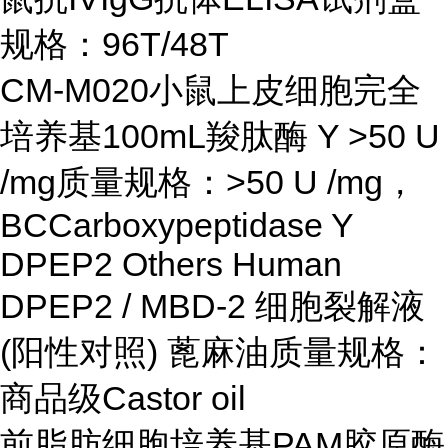
规格：96T/48T
CM-M020小鼠上皮细胞完全
培养基100mL羧肽酶 Y >50 U
/mg质量规格：>50 U /mg，
BCCarboxypeptidase Y
DPEP2 Others Human
DPEP2 / MBD-2 细胞裂解液
(阳性对照) 蓖麻油质量规格：
商品级Castor oil
前脂肪细胞培养基PAM胶原酶