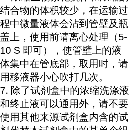
结合物的体积较少，在运输过
程中微量液体会沾到管壁及瓶
盖上，使用前请离心处理（
5-
10 S
即可），使管壁上的液
体集中在管底部，取用时，请
用移液器小心吹打几次。
7.
除了试剂盒中的浓缩洗涤液
和终止液可以通用外，请不要
使用其他来源试剂盒内含的试