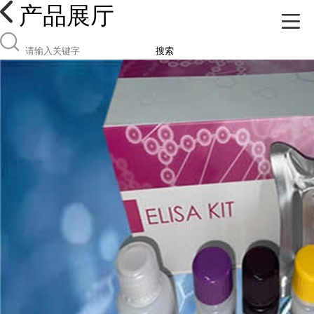
产品展厅
搜索