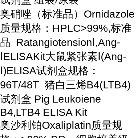
奥硝唑（标准品）Ornidazole
质量规格：HPLC>99%,标准
品 RatangiotensionⅠ,Ang-
ⅠELISAKit大鼠紧张素Ⅰ(Ang-
Ⅰ)ELISA试剂盒规格：
96T/48T 猪白三烯B4(LTB4)
试剂盒 Pig Leukoiene
B4,LTB4 ELISA Kit
奥沙利铂Oxaliplatin质量规