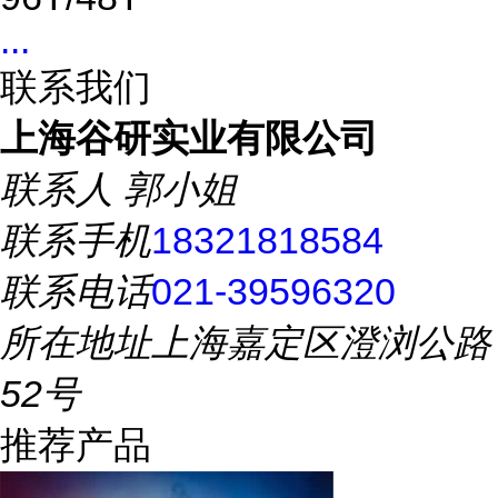
...
联系我们
上海谷研实业有限公司
联系人
郭小姐
联系手机
18321818584
联系电话
021-39596320
所在地址
上海嘉定区澄浏公路
52号
推荐产品