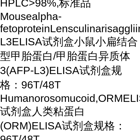
HPLC>98%,标准品
Mousealpha-
fetoproteinLensculinarisaggli
L3ELISA试剂盒小鼠小扁结合
型甲胎蛋白/甲胎蛋白异质体
3(AFP-L3)ELISA试剂盒规
格：96T/48T
Humanorosomucoid,ORMEL
试剂盒人类粘蛋白
(ORM)ELISA试剂盒规格：
96T/48T