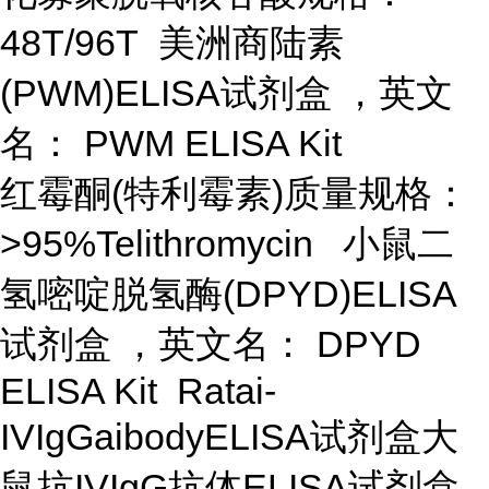
48T/96T 美洲商陆素
(PWM)ELISA试剂盒 ，英文
名： PWM ELISA Kit
红霉酮(特利霉素)质量规格：
>95%Telithromycin 小鼠二
氢嘧啶脱氢酶(DPYD)ELISA
试剂盒 ，英文名： DPYD
ELISA Kit Ratai-
IVIgGaibodyELISA试剂盒大
鼠抗IVIgG抗体ELISA试剂盒