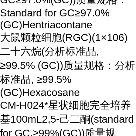
Standard for GC≥97.0%
(GC)Hentriacontane
大鼠颗粒细胞(RGC)(1×106)
二十六烷(分析标准品,
≥99.5% (GC))质量规格：分析
标准品, ≥99.5%
(GC)Hexacosane
CM-H024*星状细胞完全培养
基100mL2,5-己二酮(standard
for GC,≥99%(GC))质量规