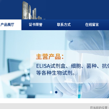
产品展厅
证书荣誉
联系方式
在线留言