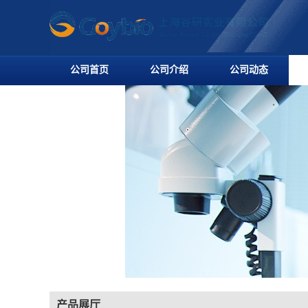
公司首页
公司介绍
公司动态