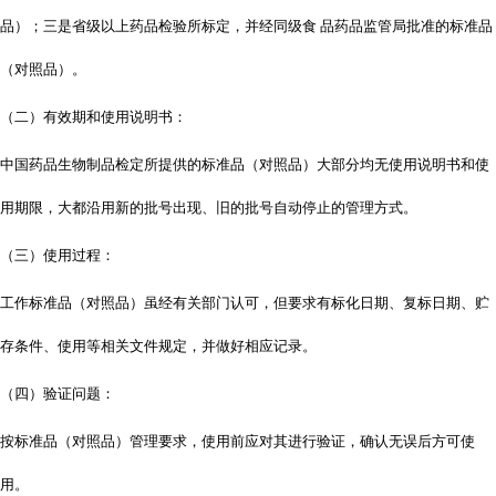
品）；三是省级以上药品检验所标定，并经同级食
品药品监管局批准的标准品
（对照品）。
（二）有效期和使用说明书：
中国药品生物制品检定所提供的标准品（对照品）大部分均无使用说明书和使
用期限，大都沿用新的批号出现、旧的批号自动停止的管理方式。
（三）使用过程：
工作标准品（对照品）虽经有关部门认可，但要求有标化日期、复标日期、贮
存条件、使用等相关文件规定，并做好相应记录。
（四）验证问题：
按标准品（对照品）管理要求，使用前应对其进行验证，确认无误后方可使
用。