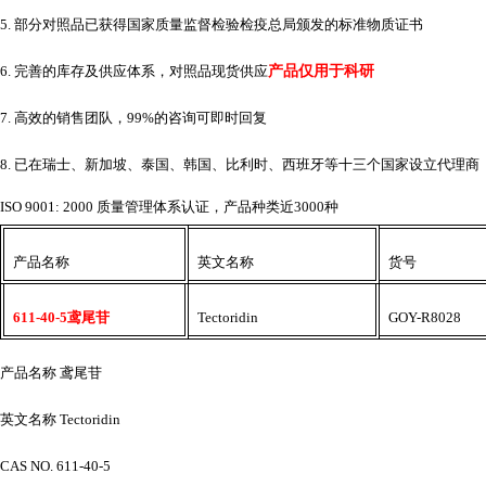
5. 部分对照品已获得国家质量监督检验检疫总局颁发的标准物质证书
6. 完善的库存及供应体系，对照品现货供应
产品仅用于科研
7. 高效的销售团队，99%的咨询可即时回复
8. 已在瑞士、新加坡、泰国、韩国、比利时、西班牙等十三个国家设立代理商
ISO 9001: 2000 质量管理体系认证，产品种类近3000种
产品名称
英文名称
货号
611-40-5鸢尾苷
Tectoridin
GOY-R8028
产品名称
鸢尾苷
英文名称
Tectoridin
CAS NO. 611-40-5