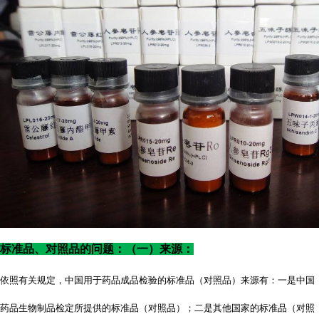
标准品、对照品的问题：（一）来源：
依照有关规定，中国用于药品成品检验的标准品（对照品）来源有：一是中国
药品生物制品检定所提供的标准品（对照品）；二是其他国家的标准品（对照