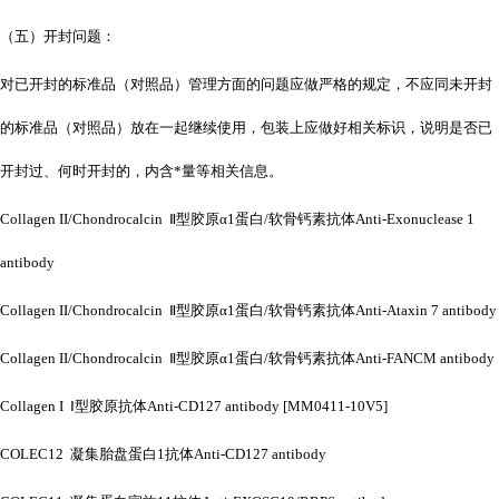
（五）开封问题：
对已开封的标准品（对照品）管理方面的问题应做严格的规定，不应同未开封
的标准品（对照品）放在一起继续使用，包装上应做好相关标识，说明是否已
开封过、何时开封的，内含*量等相关信息。
Collagen II/Chondrocalcin Ⅱ型胶原α1蛋白/软骨钙素抗体Anti-Exonuclease 1
antibody
Collagen II/Chondrocalcin Ⅱ型胶原α1蛋白/软骨钙素抗体Anti-Ataxin 7 antibody
Collagen II/Chondrocalcin Ⅱ型胶原α1蛋白/软骨钙素抗体Anti-FANCM antibody
Collagen I Ⅰ型胶原抗体Anti-CD127 antibody [MM0411-10V5]
COLEC12 凝集胎盘蛋白1抗体Anti-CD127 antibody