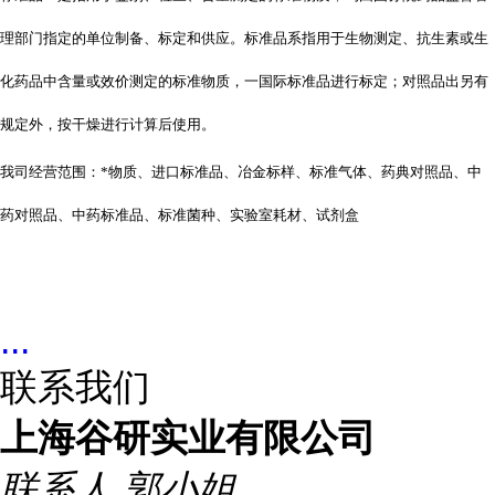
理部门指定的单位制备、标定和供应。标准品系指用于生物测定、抗生素或生
化药品中含量或效价测定的标准物质，一国际标准品进行标定；对照品出另有
规定外，按干燥进行计算后使用。
我司经营范围：*物质、进口标准品、冶金标样、标准气体、药典对照品、中
药对照品、中药标准品、标准菌种、实验室耗材、试剂盒
...
联系我们
上海谷研实业有限公司
联系人
郭小姐