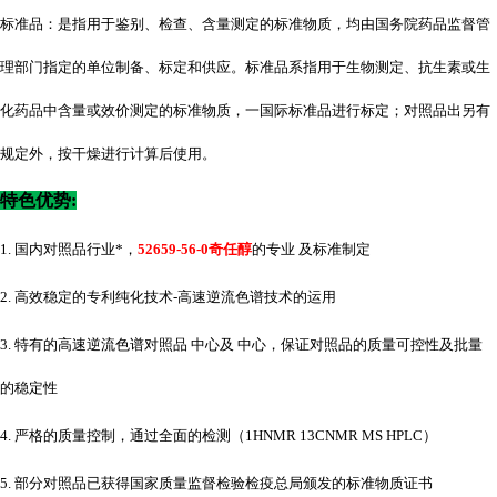
标准品：是指用于鉴别、检查、含量测定的标准物质，均由国务院药品监督管
理部门指定的单位制备、标定和供应。标准品系指用于生物测定、抗生素或生
化药品中含量或效价测定的标准物质，一国际标准品进行标定；对照品出另有
规定外，按干燥进行计算后使用。
特色优势
:
1. 国内对照品行业*，
52659-56-0奇任醇
的专业 及标准制定
2. 高效稳定的专利纯化技术-高速逆流色谱技术的运用
3. 特有的高速逆流色谱对照品 中心及 中心，保证对照品的质量可控性及批量
的稳定性
4. 严格的质量控制，通过全面的检测（1HNMR 13CNMR MS HPLC）
5. 部分对照品已获得国家质量监督检验检疫总局颁发的标准物质证书