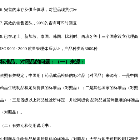
6. 完善的库存及供应体系，对照品现货供应
7. 高效的销售团队，99%的咨询可即时回复
8. 已在瑞士、新加坡、泰国、韩国、比利时、西班牙等十三个国家设立代理商
ISO 9001: 2000 质量管理体系认证，产品种类近3000种
标准品、对照品的问题：（一）来源：
依照有关规定，中国用于药品成品检验的标准品（对照品）来源有：一是中国
药品生物制品检定所提供的标准品（对照品）；二是其他国家的标准品（对照
品）；三是省级以上药品检验所标定，并经同级食
品药品监管局批准的标准品
（对照品）。
（二）有效期和使用说明书：
中国药品生物制品检定所提供的标准品（对照品）大部分均无使用说明书和使