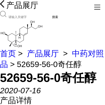
产品展厅
搜索
首页
>
产品展厅
>
中药对照
品
> 52659-56-0奇任醇
52659-56-0奇任醇
2020-07-16
产品详情