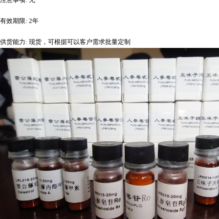
有效期限
: 2年
供货能力
: 现货，可根据可以客户需求批量定制