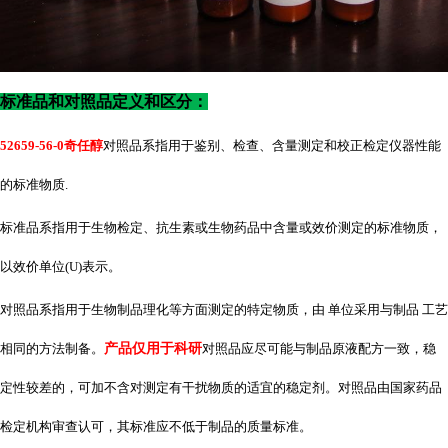
标准品和对照品定义和区分：
52659-56-0奇任醇
对照品系指用于鉴别、检查、含量测定和校正检定仪器性能
的标准物质
.
标准品系指用于生物检定、抗生素或生物药品中含量或效价测定的标准物质，
以效价单位
(U)表示。
对照品系指用于生物制品理化等方面测定的特定物质，由 单位采用与制品 工艺
相同的方法制备。
产品仅用于科研
对照品应尽可能与制品原液配方一致，稳
定性较差的，可加不含对测定有干扰物质的适宜的稳定剂。对照品由国家药品
检定机构审查认可，其标准应不低于制品的质量标准。