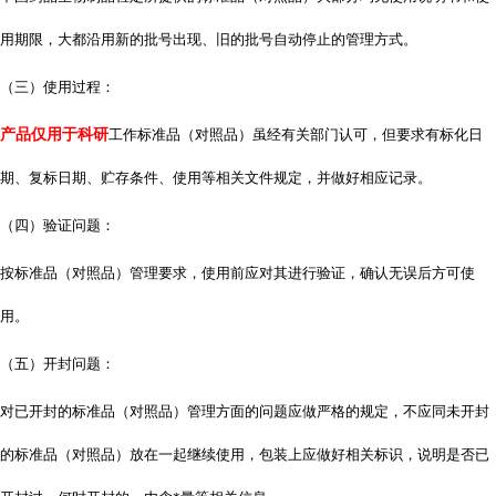
用期限，大都沿用新的批号出现、旧的批号自动停止的管理方式。
（三）使用过程：
产品仅用于科研
工作标准品（对照品）虽经有关部门认可，但要求有标化日
期、复标日期、贮存条件、使用等相关文件规定，并做好相应记录。
（四）验证问题：
按标准品（对照品）管理要求，使用前应对其进行验证，确认无误后方可使
用。
（五）开封问题：
对已开封的标准品（对照品）管理方面的问题应做严格的规定，不应同未开封
的标准品（对照品）放在一起继续使用，包装上应做好相关标识，说明是否已