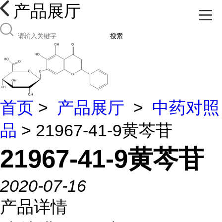
产品展厅
搜索
首页
>
产品展厅
>
中药对照
品
> 21967-41-9黄芩苷
21967-41-9黄芩苷
2020-07-16
产品详情