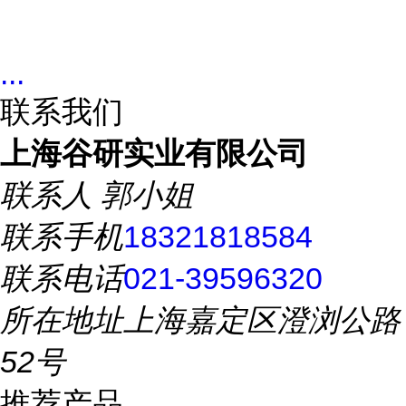
...
联系我们
上海谷研实业有限公司
联系人
郭小姐
联系手机
18321818584
联系电话
021-39596320
所在地址
上海嘉定区澄浏公路
52号
推荐产品