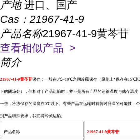
产地
进口、国产
Cas：
21967-41-9
产品名称
21967-41-9黄芩苷
查看相似产品 >
简介
21967-41-9黄芩苷
保存：一般在
0℃~10℃之间冷藏保存（原则上*保存在15℃以
下的阴凉处），但相对于产品运输时，并不是所有产品的运输温度与储存温度
一致，冷冻保存的温度在0℃以下。有些产品在运输时有暂时升温的可能性，个
别产品特殊要求，我们将冷藏运输。
产品名称
21967-41-9黄芩苷