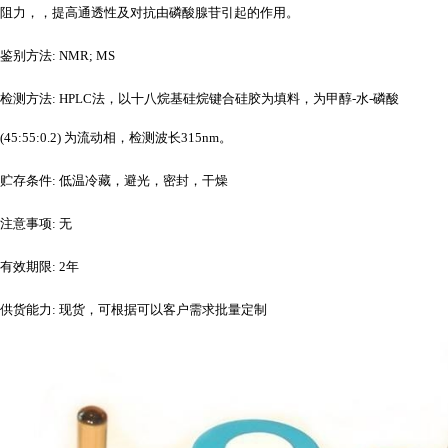
阻力，，提高通透性及对抗由磷酸腺苷引起的作用。
鉴别方法
: NMR; MS
检测方法
: HPLC法，以十八烷基硅烷键合硅胶为填料，为甲醇-水-磷酸
(45:55:0.2) 为流动相，检测波长315nm。
贮存条件
: 低温冷藏，避光，密封，干燥
注意事项
: 无
有效期限
: 2年
供货能力
: 现货，可根据可以客户需求批量定制