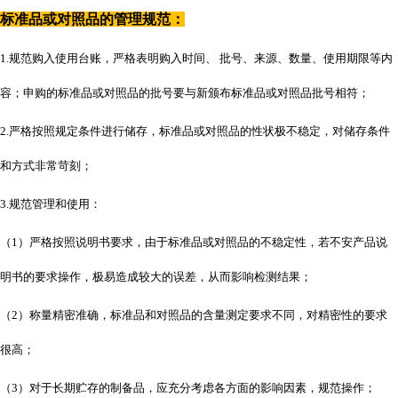
标准品或对照品的管理规范：
1.规范购入使用台账，严格表明购入时间、 批号、来源、数量、使用期限等内
容；申购的标准品或对照品的批号要与新颁布标准品或对照品批号相符；
2.严格按照规定条件进行储存，标准品或对照品的性状极不稳定，对储存条件
和方式非常苛刻；
3.规范管理和使用：
（
1）严格按照说明书要求，由于标准品或对照品的不稳定性，若不安产品说
明书的要求操作，极易造成较大的误差，从而影响检测结果；
（
2）称量精密准确，标准品和对照品的含量测定要求不同，对精密性的要求
很高；
（
3）对于长期贮存的制备品，应充分考虑各方面的影响因素，规范操作；