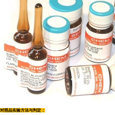
对照品实验方法与判定：