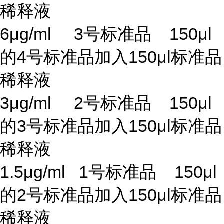
稀释液
6μg/ml 3号标准品 150μl
的4号标准品加入150μl标准品
稀释液
3μg/ml 2号标准品 150μl
的3号标准品加入150μl标准品
稀释液
1.5μg/ml 1号标准品 150μl
的2号标准品加入150μl标准品
稀释液