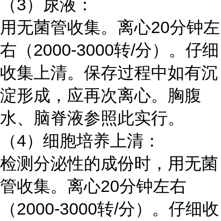
（3）尿液：
用无菌管收集。离心20分钟左
右（2000-3000转/分）。仔细
收集上清。保存过程中如有沉
淀形成，应再次离心。胸腹
水、脑脊液参照此实行。
（4）细胞培养上清：
检测分泌性的成份时，用无菌
管收集。离心20分钟左右
（2000-3000转/分）。仔细收