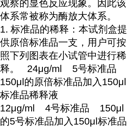
观察的显色反应现象。因此该
体系常被称为酶放大体系。
1. 标准品的稀释：本试剂盒提
供原倍标准品一支，用户可按
照下列图表在小试管中进行稀
释。 24μg/ml 5号标准品
150μl的原倍标准品加入150μl
标准品稀释液
12μg/ml 4号标准品 150μl
的5号标准品加入150μl标准品