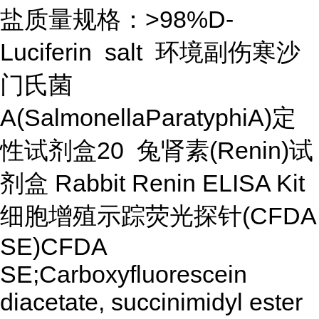
盐质量规格：>98%D-
Luciferin salt 环境副伤寒沙
门氏菌
A(SalmonellaParatyphiA)定
性试剂盒20 兔肾素(Renin)试
剂盒 Rabbit Renin ELISA Kit
细胞增殖示踪荧光探针(CFDA
SE)CFDA
SE;Carboxyfluorescein
diacetate, succinimidyl ester