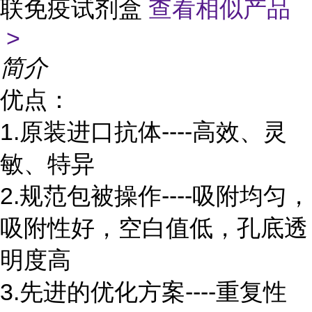
联免疫试剂盒
查看相似产品
>
简介
优点：
1.原装进口抗体----高效、灵
敏、特异
2.规范包被操作----吸附均匀，
吸附性好，空白值低，孔底透
明度高
3.先进的优化方案----重复性