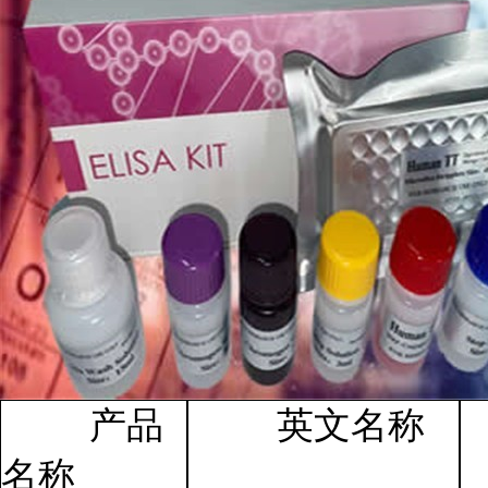
产品
英文名称
名称