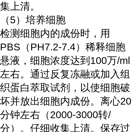
集上清。
（5）培养细胞
检测细胞内的成份时，用
PBS（PH7.2-7.4）稀释细胞
悬液，细胞浓度达到100万/ml
左右。通过反复冻融或加入组
织蛋白萃取试剂，以使细胞破
坏并放出细胞内成份。离心20
分钟左右（2000-3000转/
分）。仔细收集上清。保存过