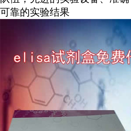
可靠的实验结果