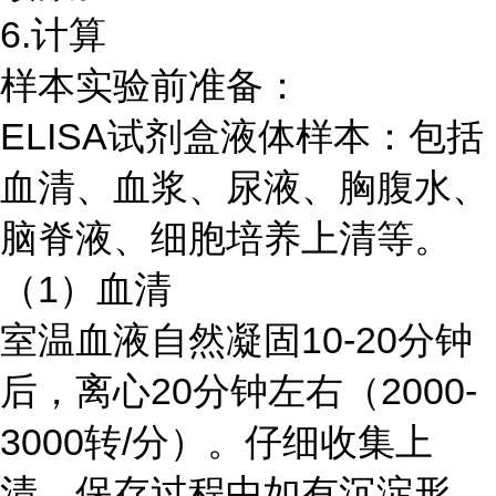
6.计算
样本实验前准备：
ELISA试剂盒液体样本：包括
血清、血浆、尿液、胸腹水、
脑脊液、细胞培养上清等。
（1）血清
室温血液自然凝固10-20分钟
后，离心20分钟左右（2000-
3000转/分）。仔细收集上
清。保存过程中如有沉淀形