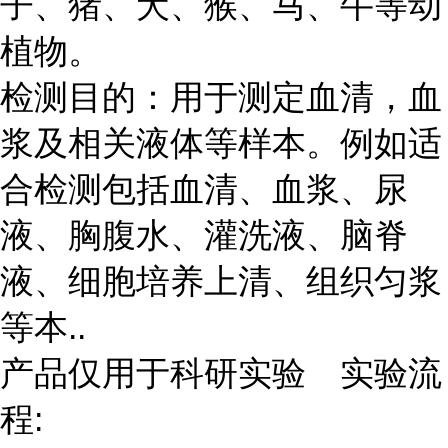
子、猪、犬、猴、马、牛等动
植物。
检测目的：用于测定血清，血
浆及相关液体等样本。例如适
合检测包括血清、血浆、尿
液、胸腹水、灌洗液、脑脊
液、细胞培养上清、组织匀浆
等本..
产品仅用于科研实验 实验流
程: