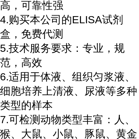
高，可靠性强
4.购买本公司的ELISA试剂
盒，免费代测
5.技术服务要求：专业，规
范，高效
6.适用于体液、组织匀浆液、
细胞培养上清液、尿液等多种
类型的样本
7.可检测动物类型丰富：人、
猴、大鼠、小鼠、豚鼠、黄金