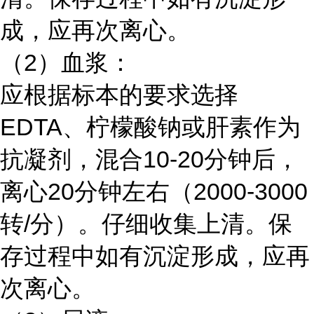
成，应再次离心。
（2）血浆：
应根据标本的要求选择
EDTA、柠檬酸钠或肝素作为
抗凝剂，混合10-20分钟后，
离心20分钟左右（2000-3000
转/分）。仔细收集上清。保
存过程中如有沉淀形成，应再
次离心。