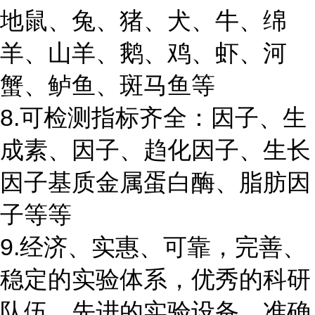
地鼠、兔、猪、犬、牛、绵
羊、山羊、鹅、鸡、虾、河
蟹、鲈鱼、斑马鱼等
8.可检测指标齐全：因子、生
成素、因子、趋化因子、生长
因子基质金属蛋白酶、脂肪因
子等等
9.经济、实惠、可靠，完善、
稳定的实验体系，优秀的科研
队伍，先进的实验设备、准确