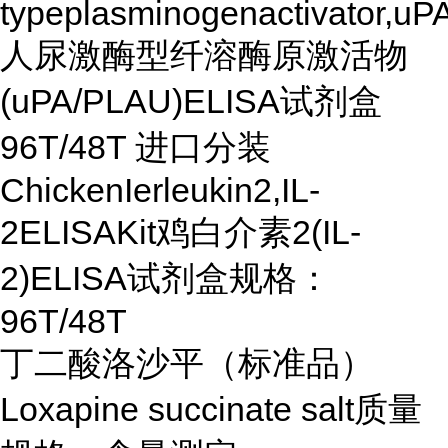
typeplasminogenactivator,u
人尿激酶型纤溶酶原激活物
(uPA/PLAU)ELISA试剂盒
96T/48T 进口分装
ChickenIerleukin2,IL-
2ELISAKit鸡白介素2(IL-
2)ELISA试剂盒规格：
96T/48T
丁二酸洛沙平（标准品）
Loxapine succinate salt质量