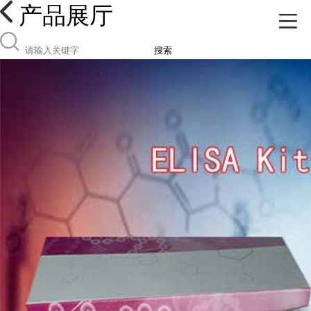
产品展厅
搜索