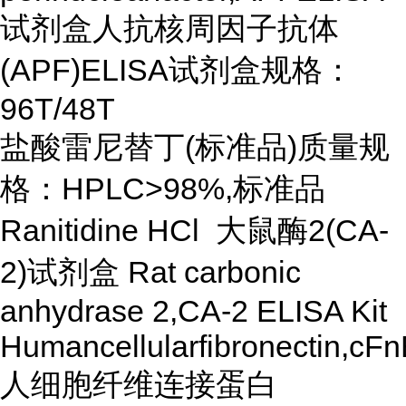
试剂盒人抗核周因子抗体
(APF)ELISA试剂盒规格：
96T/48T
盐酸雷尼替丁(标准品)质量规
格：HPLC>98%,标准品
Ranitidine HCl 大鼠酶2(CA-
2)试剂盒 Rat carbonic
anhydrase 2,CA-2 ELISA Kit
Humancellularfibronectin,cF
人细胞纤维连接蛋白