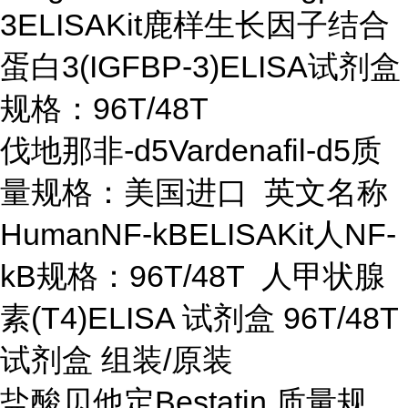
3ELISAKit鹿样生长因子结合
蛋白3(IGFBP-3)ELISA试剂盒
规格：96T/48T
伐地那非-d5Vardenafil-d5质
量规格：美国进口 英文名称
HumanNF-kBELISAKit人NF-
kB规格：96T/48T 人甲状腺
素(T4)ELISA 试剂盒 96T/48T
试剂盒 组装/原装
盐酸贝他定Bestatin 质量规