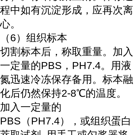
程中如有沉淀形成，应再次离
心。
（6）组织标本
切割标本后，称取重量。加入
一定量的PBS，PH7.4。用液
氮迅速冷冻保存备用。标本融
化后仍然保持2-8℃的温度。
加入一定量的
PBS（PH7.4），或组织蛋白
萃取试剂, 用手工或匀浆器将