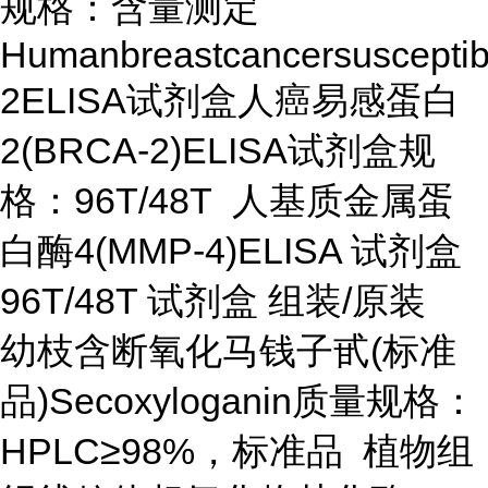
规格：含量测定
Humanbreastcancersusceptibi
2ELISA试剂盒人癌易感蛋白
2(BRCA-2)ELISA试剂盒规
格：96T/48T 人基质金属蛋
白酶4(MMP-4)ELISA 试剂盒
96T/48T 试剂盒 组装/原装
幼枝含断氧化马钱子甙(标准
品)Secoxyloganin质量规格：
HPLC≥98%，标准品 植物组