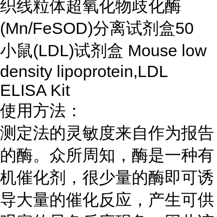
织线粒体超氧化物歧化酶
(Mn/FeSOD)分离试剂盒50
小鼠(LDL)试剂盒 Mouse low
density lipoprotein,LDL
ELISA Kit
使用方法：
测定法的灵敏度来自作为报告
的酶。众所周知，酶是一种有
机催化剂，很少量的酶即可诱
导大量的催化反应，产生可供