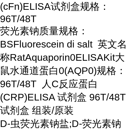
(cFn)ELISA试剂盒规格：
96T/48T
荧光素钠质量规格：
BSFluorescein di salt 英文名
称RatAquaporin0ELISAKit大
鼠水通道蛋白0(AQP0)规格：
96T/48T 人C反应蛋白
(CRP)ELISA 试剂盒 96T/48T
试剂盒 组装/原装
D-虫荧光素钠盐;D-荧光素钠