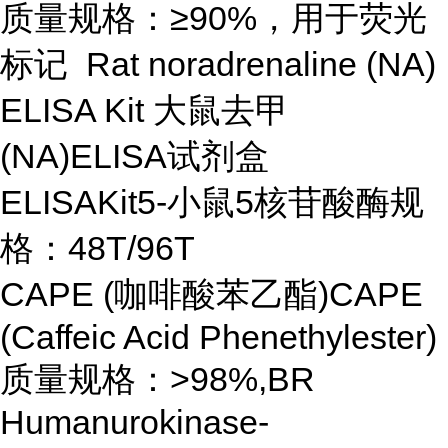
质量规格：≥90%，用于荧光
标记 Rat noradrenaline (NA)
ELISA Kit 大鼠去甲
(NA)ELISA试剂盒
ELISAKit5-小鼠5核苷酸酶规
格：48T/96T
CAPE (咖啡酸苯乙酯)CAPE
(Caffeic Acid Phenethylester)
质量规格：>98%,BR
Humanurokinase-