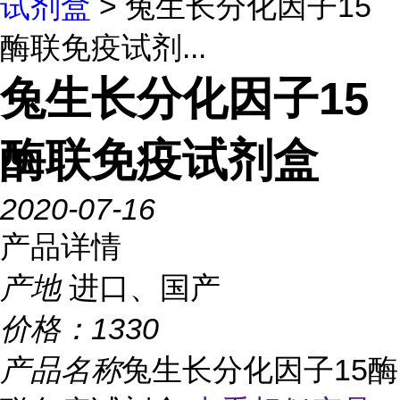
试剂盒
> 兔生长分化因子15
酶联免疫试剂...
兔生长分化因子15
酶联免疫试剂盒
2020-07-16
产品详情
产地
进口、国产
价格：
1330
产品名称
兔生长分化因子15酶