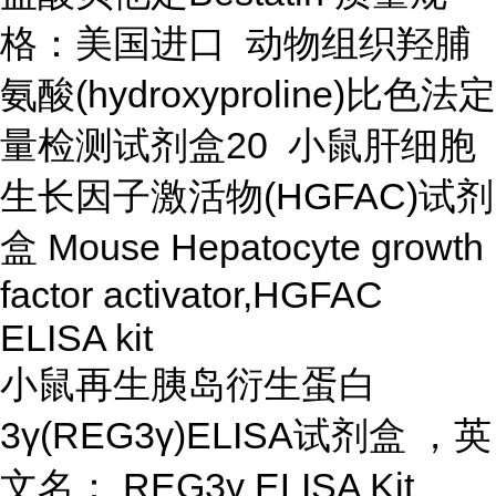
格：美国进口 动物组织羟脯
氨酸(hydroxyproline)比色法定
量检测试剂盒20 小鼠肝细胞
生长因子激活物(HGFAC)试剂
盒 Mouse Hepatocyte growth
factor activator,HGFAC
ELISA kit
小鼠再生胰岛衍生蛋白
3γ(REG3γ)ELISA试剂盒 ，英
文名： REG3γ ELISA Kit