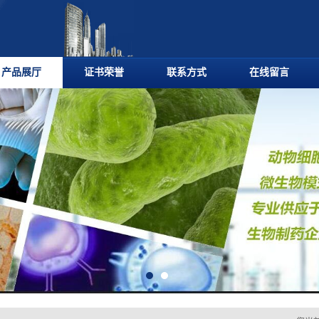
产品展厅
证书荣誉
联系方式
在线留言