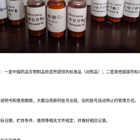
有：一是中国药品生物制品检定所提供的标准品（对照品）；二是其他国家的标
用说明书和使用期限，大都沿用新的批号出现、旧的批号自动停止的管理方式。
复标日期、贮存条件、使用等相关文件规定，并做好相应记录。