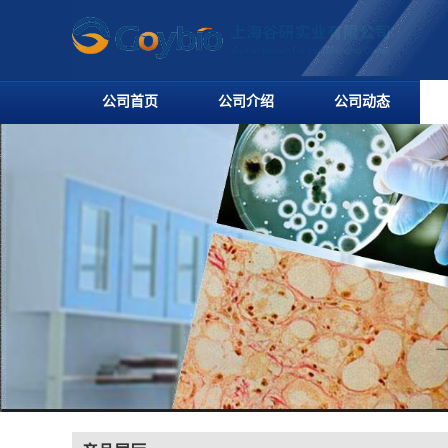
公司首页
公司介绍
公司动态