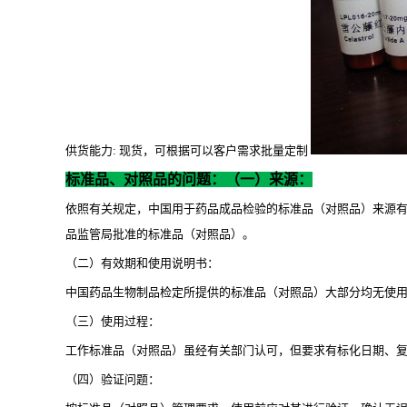
供货能力
: 现货，可根据可以客户需求批量定制
标准品、对照品的问题：（一）来源：
依照有关规定，中国用于药品成品检验的标准品（对照品）来源
品监管局批准的标准品（对照品）。
（二）有效期和使用说明书：
中国药品生物制品检定所提供的标准品（对照品）大部分均无使
（三）使用过程：
工作标准品（对照品）虽经有关部门认可，但要求有标化日期、
（四）验证问题：