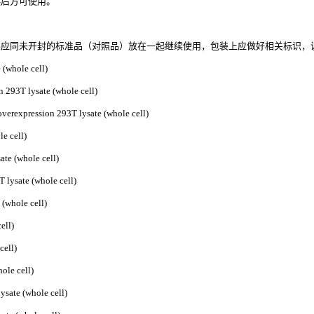
误后方可使用。
应同未开封的标准品（对照品）放在一起继续使用，包装上应做好相关标识，
(whole cell)
93T lysate (whole cell)
ression 293T lysate (whole cell)
 cell)
(whole cell)
sate (whole cell)
whole cell)
ell)
ell)
le cell)
ate (whole cell)