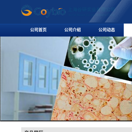
公司首页
公司介绍
公司动态