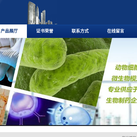
产品展厅
证书荣誉
联系方式
在线留言