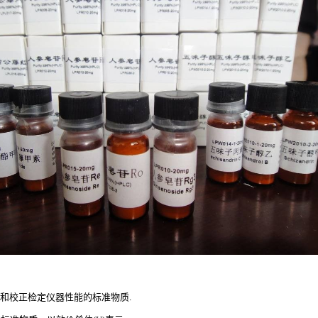
和校正检定仪器性能的标准物质
.