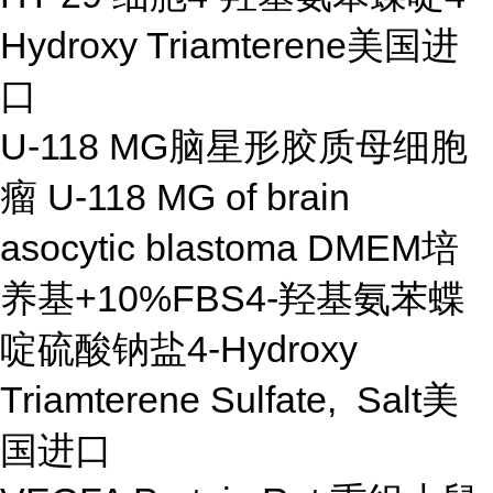
Hydroxy Triamterene美国进
口
U-118 MG脑星形胶质母细胞
瘤 U-118 MG of brain
asocytic blastoma DMEM培
养基+10%FBS4-羟基氨苯蝶
啶硫酸钠盐4-Hydroxy
Triamterene Sulfate, Salt美
国进口