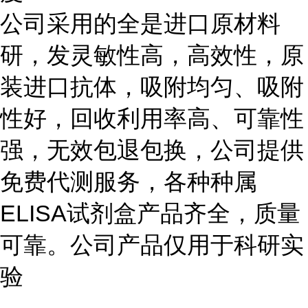
公司采用的全是进口原材料
研，发灵敏性高，高效性，原
装进口抗体，吸附均匀、吸附
性好，回收利用率高、可靠性
强，无效包退包换，公司提供
免费代测服务，各种种属
ELISA
试剂盒产品齐全，质量
可靠。公司产品仅用于科研实
验