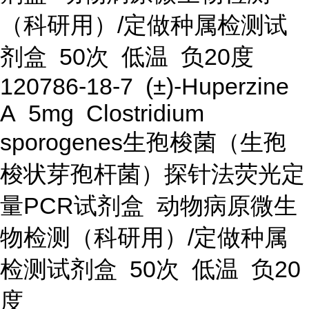
（科研用）/定做种属检测试
剂盒 50次 低温 负20度
120786-18-7 (±)-Huperzine
A 5mg Clostridium
sporogenes生孢梭菌（生孢
梭状芽孢杆菌）探针法荧光定
量PCR试剂盒 动物病原微生
物检测（科研用）/定做种属
检测试剂盒 50次 低温 负20
度