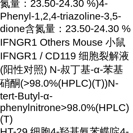
氮量：23.50-24.30 %)4-
Phenyl-1,2,4-triazoline-3,5-
dione含氮量：23.50-24.30 %
IFNGR1 Others Mouse 小鼠
IFNGR1 / CD119 细胞裂解液
(阳性对照) N-叔丁基-α-苯基
硝酮(>98.0%(HPLC)(T))N-
tert-Butyl-α-
phenylnitrone>98.0%(HPLC)
(T)
HT-29 细胞4-羟基氨苯蝶啶4-