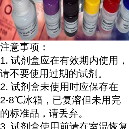
注意事项：
1.
试剂盒应在有效期内使用，
请不要使用过期的试剂。
2.
试剂盒未使用时应保存在
2-8℃
冰箱，已复溶但未用完
的标准品，请丢弃。
3.
试剂盒使用前请在室温恢复