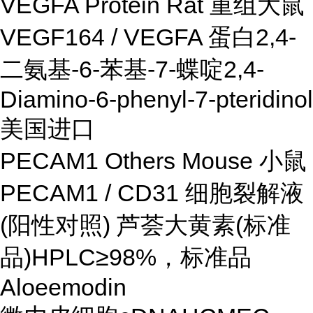
VEGFA Protein Rat 重组大鼠
VEGF164 / VEGFA 蛋白2,4-
二氨基-6-苯基-7-蝶啶2,4-
Diamino-6-phenyl-7-pteridinol
美国进口
PECAM1 Others Mouse 小鼠
PECAM1 / CD31 细胞裂解液
(阳性对照) 芦荟大黄素(标准
品)HPLC≥98%，标准品
Aloeemodin