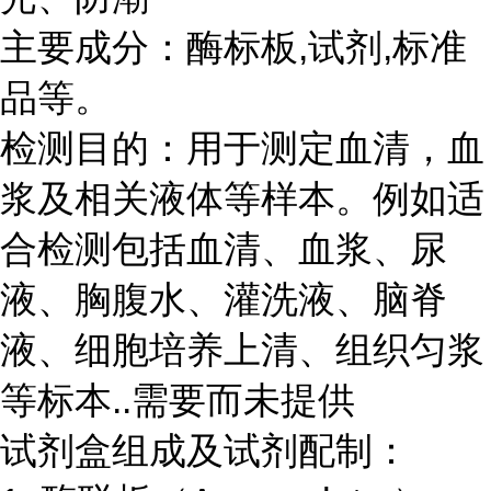
主要成分：酶标板
,
试剂
,
标准
品等。
检测目的：用于测定血清，血
浆及相关液体等样本。例如适
合检测包括血清、血浆、尿
液、胸腹水、灌洗液、脑脊
液、细胞培养上清、组织匀浆
等标本
..
需要而未提供
试剂盒组成及试剂配制：