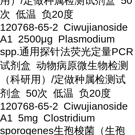
用）/定做种属检测试剂盒 50
次 低温 负20度
120768-65-2 Ciwujianoside
A1 2500μg Plasmodium
spp.通用探针法荧光定量PCR
试剂盒 动物病原微生物检测
（科研用）/定做种属检测试
剂盒 50次 低温 负20度
120768-65-2 Ciwujianoside
A1 5mg Clostridium
sporogenes生孢梭菌（生孢