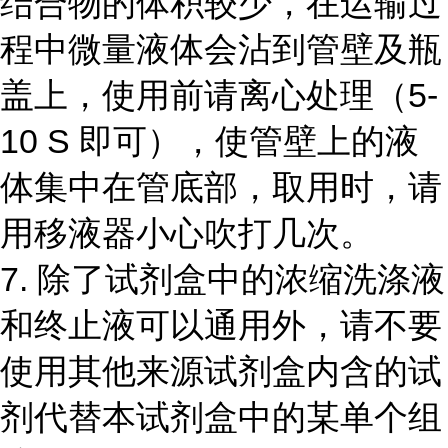
结合物的体积较少，在运输过
程中微量液体会沾到管壁及瓶
盖上，使用前请离心处理（
5-
10 S
即可），使管壁上的液
体集中在管底部，取用时，请
用移液器小心吹打几次。
7.
除了试剂盒中的浓缩洗涤液
和终止液可以通用外，请不要
使用其他来源试剂盒内含的试
剂代替本试剂盒中的某单个组