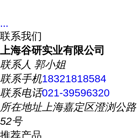
...
联系我们
上海谷研实业有限公司
联系人
郭小姐
联系手机
18321818584
联系电话
021-39596320
所在地址
上海嘉定区澄浏公路
52号
推荐产品