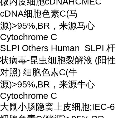
微内皮细胞cDNAHCMEC
cDNA细胞色素C(马
源)>95%,BR，来源马心
Cytochrome C
SLPI Others Human SLPI 杆
状病毒-昆虫细胞裂解液 (阳性
对照) 细胞色素C(牛
源)>95%,BR，来源牛心
Cytochrome C
大鼠小肠隐窝上皮细胞;IEC-6