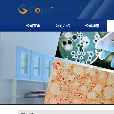
公司首页
公司介绍
公司动态