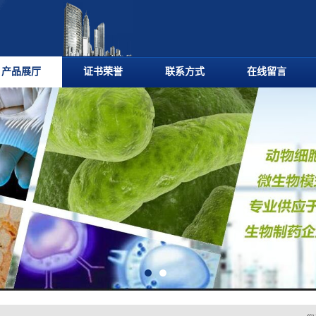
产品展厅
证书荣誉
联系方式
在线留言