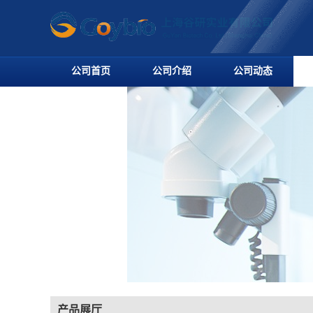
公司首页
公司介绍
公司动态
产品展厅