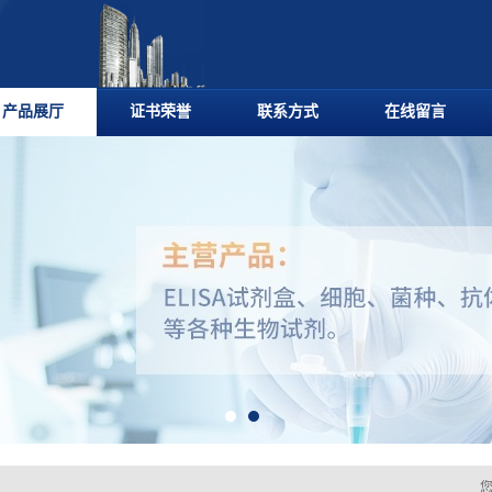
产品展厅
证书荣誉
联系方式
在线留言