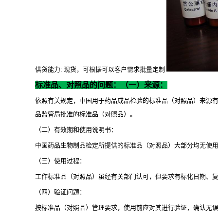
供货能力
: 现货，可根据可以客户需求批量定制
标准品、对照品的问题：（一）来源：
依照有关规定，中国用于药品成品检验的标准品（对照品）来源
品监管局批准的标准品（对照品）。
（二）有效期和使用说明书：
中国药品生物制品检定所提供的标准品（对照品）大部分均无使
（三）使用过程：
工作标准品（对照品）虽经有关部门认可，但要求有标化日期、
（四）验证问题：
按标准品（对照品）管理要求，使用前应对其进行验证，确认无