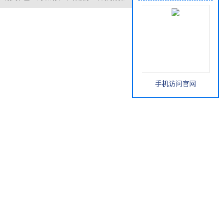
手机访问官网