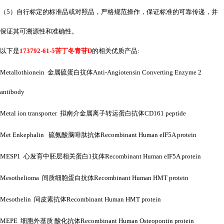
（
5）自行标定的标准品或对照品，严格规范操作，保证标准的可靠传递，并
保证其可溯源性和准确性。
以下是
173792-61-5苦丁冬青苷D
的相关优质产品
:
Metallothionein 金属硫蛋白抗体Anti-Angiotensin Converting Enzyme 2
antibody
Metal ion transporter 拟南介金属离子转运蛋白抗体CD161 peptide
Met Enkephalin 硫氨酸脑啡肽抗体Recombinant Human eIF5A protein
MESP1 心发育中胚层相关蛋白1抗体Recombinant Human eIF5A protein
Mesothelioma 间质细胞蛋白抗体Recombinant Human HMT protein
Mesothelin 间皮素抗体Recombinant Human HMT protein
MEPE 细胞外基质 酸化抗体Recombinant Human Osteopontin protein