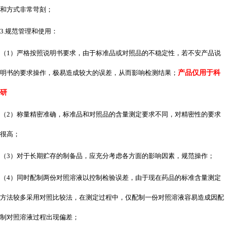
和方式非常苛刻；
3.规范管理和使用：
（
1）严格按照说明书要求，由于标准品或对照品的不稳定性，若不安产品说
明书的要求操作，极易造成较大的误差，从而影响检测结果；
产品仅用于科
研
（
2）称量精密准确，标准品和对照品的含量测定要求不同，对精密性的要求
很高；
（
3）对于长期贮存的制备品，应充分考虑各方面的影响因素，规范操作；
（
4）同时配制两份对照溶液以控制检验误差，由于现在药品的标准含量测定
方法较多采用对照比较法，在测定过程中，仅配制一份对照溶液容易造成因配
制对照溶液过程出现偏差；