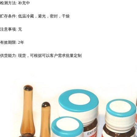
检测方法
: 补充中
贮存条件
: 低温冷藏，避光，密封，干燥
注意事项
: 无
有效期限
: 2年
供货能力
: 现货，可根据可以客户需求批量定制