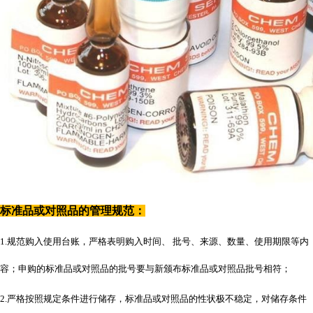
标准品或对照品的管理规范：
1.规范购入使用台账，严格表明购入时间、 批号、来源、数量、使用期限等内
容；申购的标准品或对照品的批号要与新颁布标准品或对照品批号相符；
2.严格按照规定条件进行储存，标准品或对照品的性状极不稳定，对储存条件