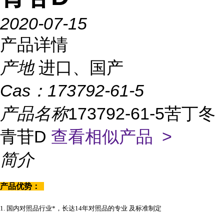
2020-07-15
产品详情
产地
进口、国产
Cas：
173792-61-5
产品名称
173792-61-5苦丁冬
青苷D
查看相似产品 >
简介
产品优势：
1. 国内对照品行业*，长达14年对照品的专业 及标准制定