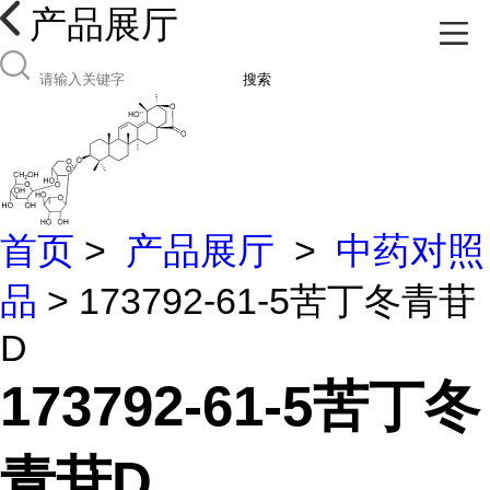
产品展厅
搜索
首页
>
产品展厅
>
中药对照
品
> 173792-61-5苦丁冬青苷
D
173792-61-5苦丁冬
青苷D