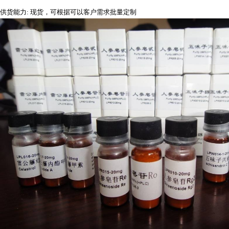
供货能力
: 现货，可根据可以客户需求批量定制