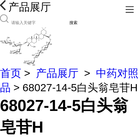
产品展厅
搜索
首页
>
产品展厅
>
中药对照
品
> 68027-14-5白头翁皂苷H
68027-14-5白头翁
皂苷H