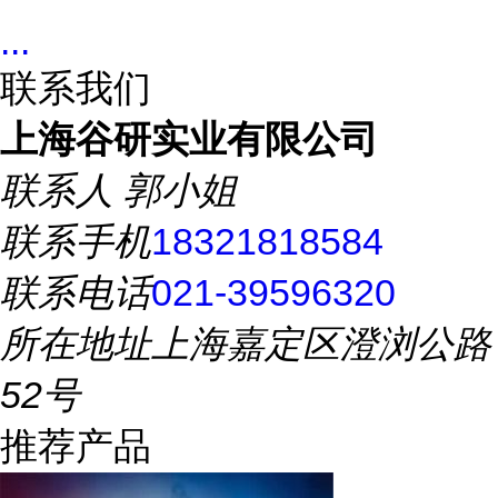
...
联系我们
上海谷研实业有限公司
联系人
郭小姐
联系手机
18321818584
联系电话
021-39596320
所在地址
上海嘉定区澄浏公路
52号
推荐产品