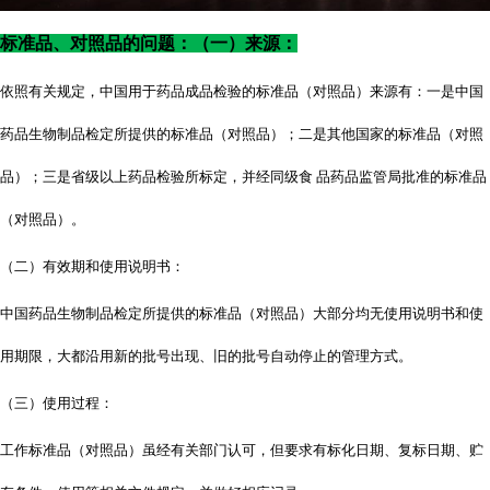
标准品、对照品的问题：（一）来源：
依照有关规定，中国用于药品成品检验的标准品（对照品）来源有：一是中国
药品生物制品检定所提供的标准品（对照品）；二是其他国家的标准品（对照
品）；三是省级以上药品检验所标定，并经同级食
品药品监管局批准的标准品
（对照品）。
（二）有效期和使用说明书：
中国药品生物制品检定所提供的标准品（对照品）大部分均无使用说明书和使
用期限，大都沿用新的批号出现、旧的批号自动停止的管理方式。
（三）使用过程：
工作标准品（对照品）虽经有关部门认可，但要求有标化日期、复标日期、贮