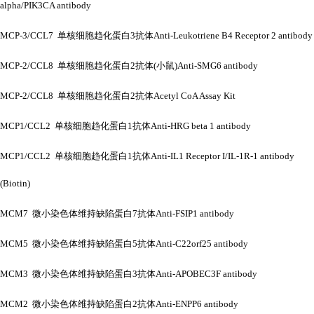
alpha/PIK3CA antibody
MCP-3/CCL7 单核细胞趋化蛋白3抗体Anti-Leukotriene B4 Receptor 2 antibody
MCP-2/CCL8 单核细胞趋化蛋白2抗体(小鼠)Anti-SMG6 antibody
MCP-2/CCL8 单核细胞趋化蛋白2抗体Acetyl CoA Assay Kit
MCP1/CCL2 单核细胞趋化蛋白1抗体Anti-HRG beta 1 antibody
MCP1/CCL2 单核细胞趋化蛋白1抗体Anti-IL1 Receptor I/IL-1R-1 antibody
(Biotin)
MCM7 微小染色体维持缺陷蛋白7抗体Anti-FSIP1 antibody
MCM5 微小染色体维持缺陷蛋白5抗体Anti-C22orf25 antibody
MCM3 微小染色体维持缺陷蛋白3抗体Anti-APOBEC3F antibody
MCM2 微小染色体维持缺陷蛋白2抗体Anti-ENPP6 antibody