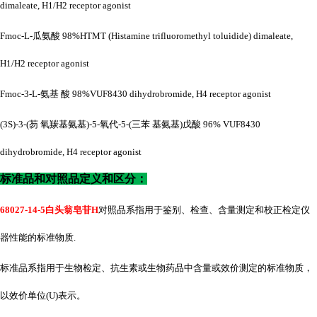
dimaleate, H1/H2 receptor agonist
Fmoc-L-瓜氨酸 98%HTMT (Histamine trifluoromethyl toluidide) dimaleate,
H1/H2 receptor agonist
Fmoc-3-L-氨基 酸 98%VUF8430 dihydrobromide, H4 receptor agonist
(3S)-3-(芴 氧羰基氨基)-5-氧代-5-(三苯 基氨基)戊酸 96% VUF8430
dihydrobromide, H4 receptor agonist
标准品和对照品定义和区分：
68027-14-5白头翁皂苷H
对照品系指用于鉴别、检查、含量测定和校正检定仪
器性能的标准物质
.
标准品系指用于生物检定、抗生素或生物药品中含量或效价测定的标准物质，
以效价单位
(U)表示。