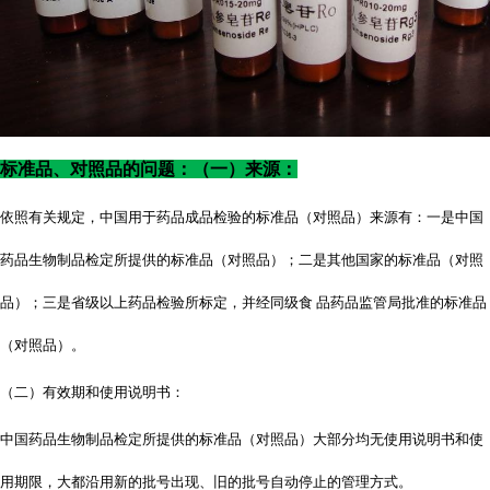
标准品、对照品的问题：（一）来源：
依照有关规定，中国用于药品成品检验的标准品（对照品）来源有：一是中国
药品生物制品检定所提供的标准品（对照品）；二是其他国家的标准品（对照
品）；三是省级以上药品检验所标定，并经同级食
品药品监管局批准的标准品
（对照品）。
（二）有效期和使用说明书：
中国药品生物制品检定所提供的标准品（对照品）大部分均无使用说明书和使
用期限，大都沿用新的批号出现、旧的批号自动停止的管理方式。