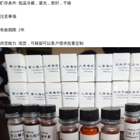
贮存条件
: 低温冷藏，避光，密封，干燥
注意事项
:
有效期限
: 2年
供货能力
: 现货，可根据可以客户需求批量定制