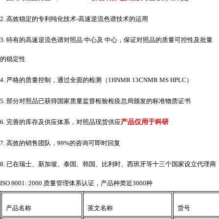
2. 高效稳定的专利纯化技术-高速逆流色谱技术的运用
3. 特有的高速逆流色谱对照品 中心及 中心，保证对照品的质量可控性及批量
的稳定性
4. 严格的质量控制，通过全面的检测（1HNMR 13CNMR MS HPLC）
5. 部分对照品已获得国家质量监督检验检疫总局颁发的标准物质证书
6. 完善的库存及供应体系，对照品现货供应
产品仅用于科研
7. 高效的销售团队，99%的咨询可即时回复
8. 已在瑞士、新加坡、泰国、韩国、比利时、西班牙等十三个国家设立代理商
ISO 9001: 2000 质量管理体系认证，产品种类近3000种
产品名称
英文名称
货号