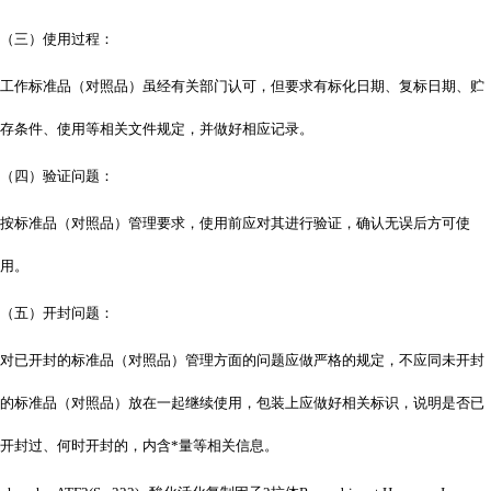
（三）使用过程：
工作标准品（对照品）虽经有关部门认可，但要求有标化日期、复标日期、贮
存条件、使用等相关文件规定，并做好相应记录。
（四）验证问题：
按标准品（对照品）管理要求，使用前应对其进行验证，确认无误后方可使
用。
（五）开封问题：
对已开封的标准品（对照品）管理方面的问题应做严格的规定，不应同未开封
的标准品（对照品）放在一起继续使用，包装上应做好相关标识，说明是否已
开封过、何时开封的，内含*量等相关信息。