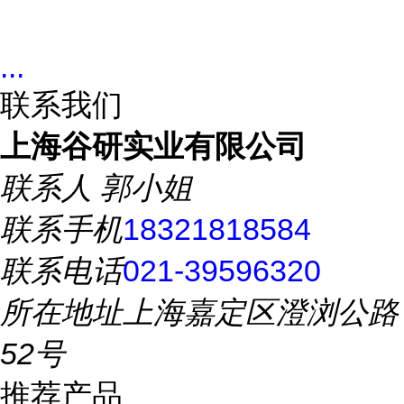
...
联系我们
上海谷研实业有限公司
联系人
郭小姐
联系手机
18321818584
联系电话
021-39596320
所在地址
上海嘉定区澄浏公路
52号
推荐产品