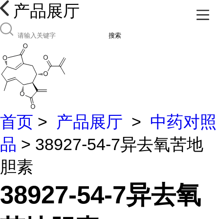
产品展厅
搜索
首页
>
产品展厅
>
中药对照
品
> 38927-54-7异去氧苦地
胆素
38927-54-7异去氧