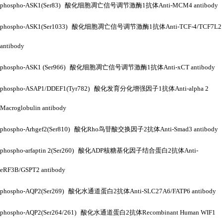
phospho-ASK1(Ser83) 酸化细胞凋亡信号调节激酶1抗体Anti-MCM4 antibody
phospho-ASK1(Ser1033) 酸化细胞凋亡信号调节激酶1抗体Anti-TCF-4/TCF7L2
antibody
phospho-ASK1 (Ser966) 酸化细胞凋亡信号调节激酶1抗体Anti-xCT antibody
phospho-ASAP1/DDEF1(Tyr782) 酸化发育分化增强因子1抗体Anti-alpha 2
Macroglobulin antibody
phospho-Arhgef2(Ser810) 酸化Rho鸟苷酸交换因子2抗体Anti-Smad3 antibody
phospho-arfaptin 2(Ser260) 酸化ADP核糖基化因子结合蛋白2抗体Anti-
eRF3B/GSPT2 antibody
phospho-AQP2(Ser269) 酸化水通道蛋白2抗体Anti-SLC27A6/FATP6 antibody
phospho-AQP2(Ser264/261) 酸化水通道蛋白2抗体Recombinant Human WIF1