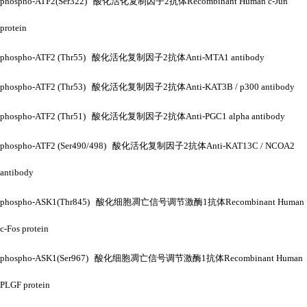
phospho-ATF2(Ser322) 酸化活化复制因子2抗体Recombinant Human c-Jun
protein
phospho-ATF2 (Thr55) 酸化活化复制因子2抗体Anti-MTA1 antibody
phospho-ATF2 (Thr53) 酸化活化复制因子2抗体Anti-KAT3B / p300 antibody
phospho-ATF2 (Thr51) 酸化活化复制因子2抗体Anti-PGC1 alpha antibody
phospho-ATF2 (Ser490/498) 酸化活化复制因子2抗体Anti-KAT13C / NCOA2
antibody
phospho-ASK1(Thr845) 酸化细胞凋亡信号调节激酶1抗体Recombinant Human
c-Fos protein
phospho-ASK1(Ser967) 酸化细胞凋亡信号调节激酶1抗体Recombinant Human
PLGF protein