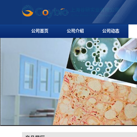
公司首页
公司介绍
公司动态