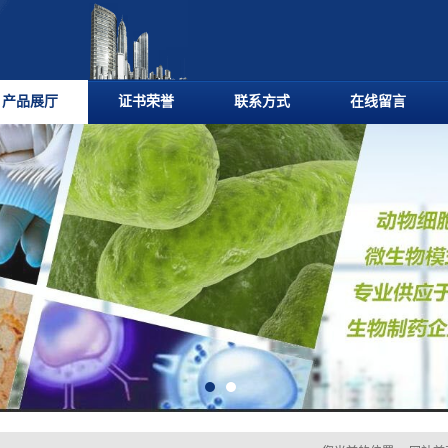
产品展厅
证书荣誉
联系方式
在线留言