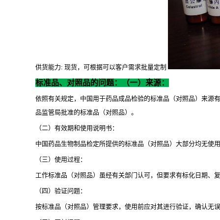
供货能力
: 现货，可根据可以客户需求批量定制
标准品、对照品的问题：（一）来源：
依照有关规定，中国用于药品成品检验的标准品（对照品）来源
品监管局批准的标准品（对照品）。
（二）有效期和使用说明书：
中国药品生物制品检定所提供的标准品（对照品）大部分均无使
（三）使用过程：
工作标准品（对照品）虽经有关部门认可，但要求有标化日期、
（四）验证问题：
按标准品（对照品）管理要求，使用前应对其进行验证，确认无