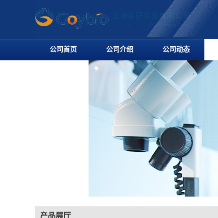
公司首页
公司介绍
公司动态
产品展厅