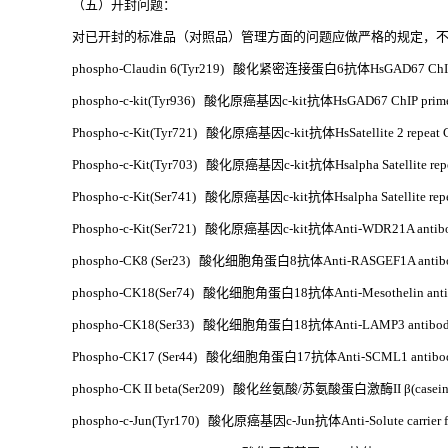
（五）开封问题：
对已开封的标准品（对照品）管理方面的问题应做严格的规定，不
phospho-Claudin 6(Tyr219) 酸化紧密连接蛋白6抗体HsGAD67 ChIP
phospho-c-kit(Tyr936) 酸化原癌基因c-kit抗体HsGAD67 ChIP primer
Phospho-c-Kit(Tyr721) 酸化原癌基因c-kit抗体HsSatellite 2 repeat ChI
Phospho-c-Kit(Tyr703) 酸化原癌基因c-kit抗体Hsalpha Satellite repeat
Phospho-c-Kit(Ser741) 酸化原癌基因c-kit抗体Hsalpha Satellite repeat
Phospho-c-Kit(Ser721) 酸化原癌基因c-kit抗体Anti-WDR21A antib
phospho-CK8 (Ser23) 酸化细胞角蛋白8抗体Anti-RASGEF1A antib
phospho-CK18(Ser74) 酸化细胞角蛋白18抗体Anti-Mesothelin anti
phospho-CK18(Ser33) 酸化细胞角蛋白18抗体Anti-LAMP3 antibo
Phospho-CK17 (Ser44) 酸化细胞角蛋白17抗体Anti-SCML1 antibo
phospho-CK II beta(Ser209) 酸化丝氨酸/苏氨酸蛋白激酶II β(casein kin
phospho-c-Jun(Tyr170) 酸化原癌基因c-Jun抗体Anti-Solute carrier fa