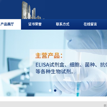
产品展厅
证书荣誉
联系方式
在线留言
您