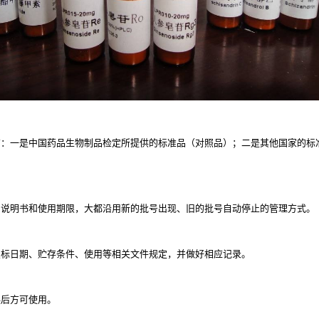
有：一是中国药品生物制品检定所提供的标准品（对照品）；二是其他国家的标
用说明书和使用期限，大都沿用新的批号出现、旧的批号自动停止的管理方式。
复标日期、贮存条件、使用等相关文件规定，并做好相应记录。
误后方可使用。