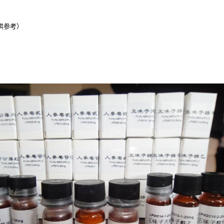
(仅供参考）