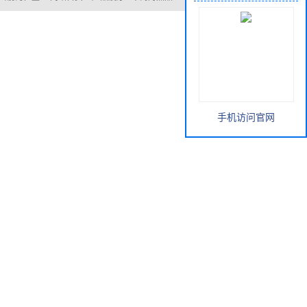
手机访问官网