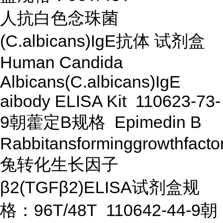
人抗白色念珠菌
(C.albicans)IgE抗体 试剂盒
Human Candida
Albicans(C.albicans)IgE
aibody ELISA Kit 110623-73-
9朝藿定B规格 Epimedin B
Rabbitansforminggrowthfact
兔转化生长因子
β2(TGFβ2)ELISA试剂盒规
格：96T/48T 110642-44-9朝