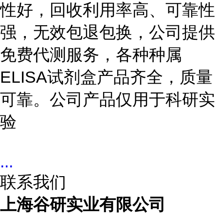
性好，回收利用率高、可靠性
强，无效包退包换，公司提供
免费代测服务，各种种属
ELISA
试剂盒产品齐全，质量
可靠。公司产品仅用于科研实
验
...
联系我们
上海谷研实业有限公司