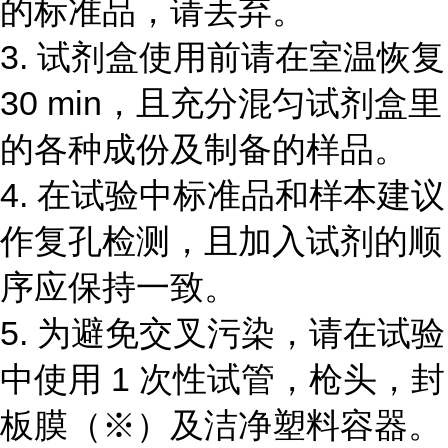
的标准品，请丢弃。
3.
试剂盒使用前请在室温恢复
30 min
，且充分混匀试剂盒里
的各种成份及制备的样品。
4.
在试验中标准品和样本建议
作复孔检测，且加入试剂的顺
序应保持一致。
5.
为避免交叉污染，请在试验
中使用
1
次性试管，枪头，封
板膜（
※
）及洁净塑料容器。