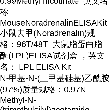
0.99Methyl nicotinate 英文名
称
MouseNoradrenalinELISAKit
小鼠去甲(Noradrenalin)规
格：96T/48T 大鼠脂蛋白脂
酶(LPL)ELISA试剂盒 ，英文
名： LPL ELISA Kit
N-甲基-N-(三甲基硅基)乙酰胺
(97%)质量规格：0.97N-
Methyl-N-
(trimethylsilyl)acetamide