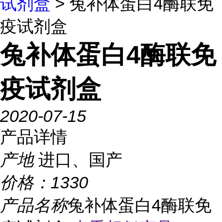
试剂盒
> 兔补体蛋白4酶联免
疫试剂盒
兔补体蛋白4酶联免
疫试剂盒
2020-07-15
产品详情
产地
进口、国产
价格：
1330
产品名称
兔补体蛋白4酶联免