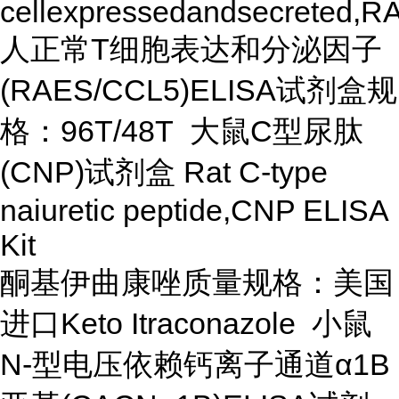
cellexpressedandsecreted,R
人正常T细胞表达和分泌因子
(RAES/CCL5)ELISA试剂盒规
格：96T/48T 大鼠C型尿肽
(CNP)试剂盒 Rat C-type
naiuretic peptide,CNP ELISA
Kit
酮基伊曲康唑质量规格：美国
进口Keto Itraconazole 小鼠
N-型电压依赖钙离子通道α1B