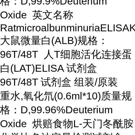
格：D,99.9%Deuterium
Oxide 英文名称
RatmicroalbunminuriaELISAK
大鼠微量白(ALB)规格：
96T/48T 人T细胞活化连接蛋
白(LAT)ELISA 试剂盒
96T/48T 试剂盒 组装/原装
重水,氧化氘(0.6ml*10)质量规
格：D,99.96%Deuterium
Oxide 烘赔食物L-天门冬酰胺