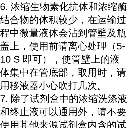
6.
浓缩生物素化抗体和浓缩酶
结合物的体积较少，在运输过
程中微量液体会沾到管壁及瓶
盖上，使用前请离心处理（
5-
10 S
即可），使管壁上的液
体集中在管底部，取用时，请
用移液器小心吹打几次。
7.
除了试剂盒中的浓缩洗涤液
和终止液可以通用外，请不要
使用其他来源试剂盒内含的试