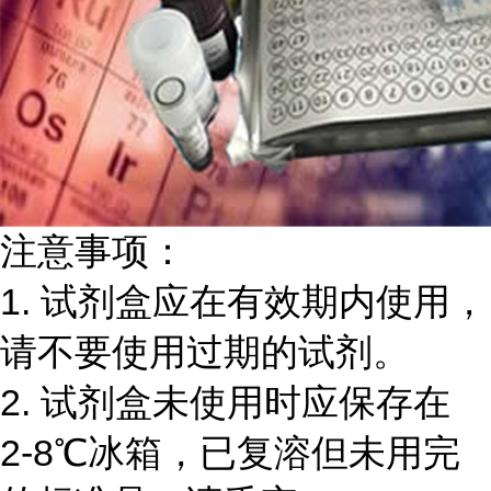
注意事项：
1.
试剂盒应在有效期内使用，
请不要使用过期的试剂。
2.
试剂盒未使用时应保存在
2-8℃
冰箱，已复溶但未用完