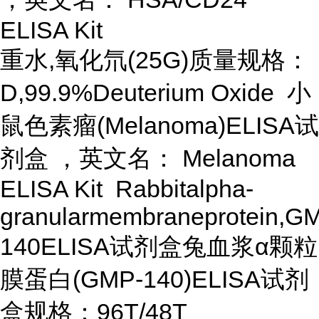
ELISA Kit
重水,氧化氘(25G)质量规格：
D,99.9%Deuterium Oxide 小
鼠色素瘤(Melanoma)ELISA试
剂盒 ，英文名： Melanoma
ELISA Kit Rabbitalpha-
granularmembraneprotein,G
140ELISA试剂盒兔血浆α颗粒
膜蛋白(GMP-140)ELISA试剂
盒规格：96T/48T