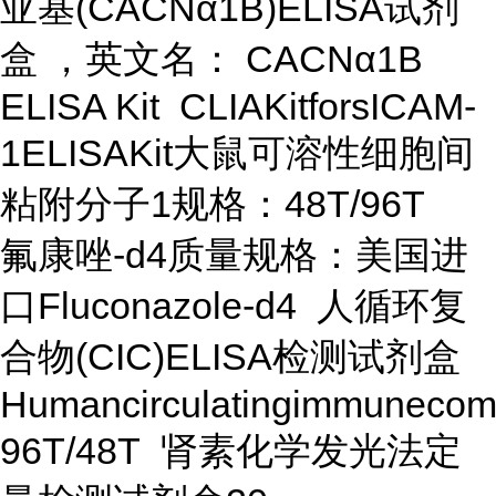
亚基(CACNα1B)ELISA试剂
盒 ，英文名： CACNα1B
ELISA Kit CLIAKitforsICAM-
1ELISAKit大鼠可溶性细胞间
粘附分子1规格：48T/96T
氟康唑-d4质量规格：美国进
口Fluconazole-d4 人循环复
合物(CIC)ELISA检测试剂盒
Humancirculatingimmunecom
96T/48T 肾素化学发光法定