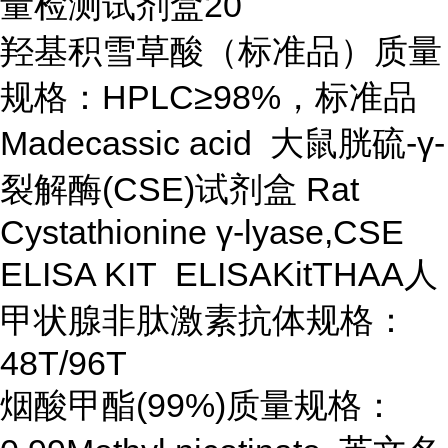
量检测试剂盒20
羟基积雪草酸（标准品）质量
规格：HPLC≥98%，标准品
Madecassic acid 大鼠胱硫-γ-
裂解酶(CSE)试剂盒 Rat
Cystathionine γ-lyase,CSE
ELISA KIT ELISAKitTHAA人
甲状腺非肽激素抗体规格：
48T/96T
烟酸甲酯(99%)质量规格：