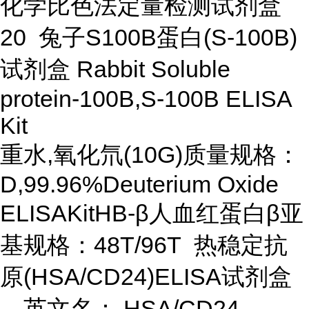
化学比色法定量检测试剂盒
20 兔子S100B蛋白(S-100B)
试剂盒 Rabbit Soluble
protein-100B,S-100B ELISA
Kit
重水,氧化氘(10G)质量规格：
D,99.96%Deuterium Oxide
ELISAKitHB-β人血红蛋白β亚
基规格：48T/96T 热稳定抗
原(HSA/CD24)ELISA试剂盒
，英文名： HSA/CD24