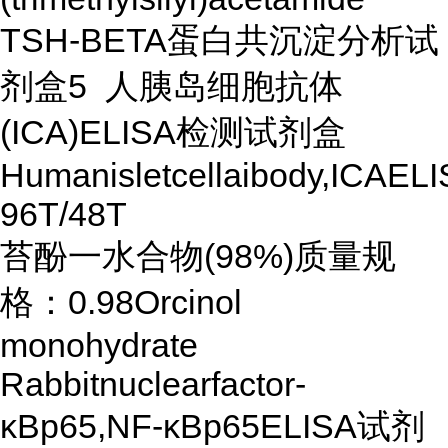
TSH-BETA蛋白共沉淀分析试
剂盒5 人胰岛细胞抗体
(ICA)ELISA检测试剂盒
Humanisletcellaibody,ICAELI
96T/48T
苔酚一水合物(98%)质量规
格：0.98Orcinol
monohydrate
Rabbitnuclearfactor-
κBp65,NF-κBp65ELISA试剂