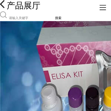
产品展厅
搜索