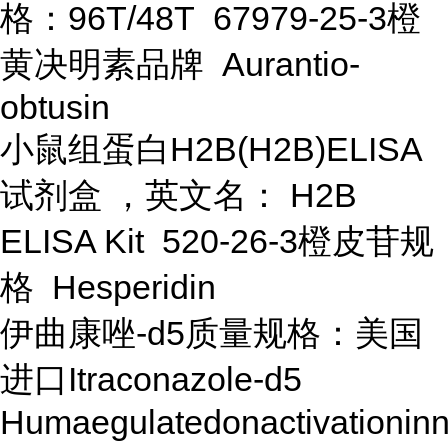
格：96T/48T 67979-25-3橙
黄决明素品牌 Aurantio-
obtusin
小鼠组蛋白H2B(H2B)ELISA
试剂盒 ，英文名： H2B
ELISA Kit 520-26-3橙皮苷规
格 Hesperidin
伊曲康唑-d5质量规格：美国
进口Itraconazole-d5
Humaegulatedonactivationin