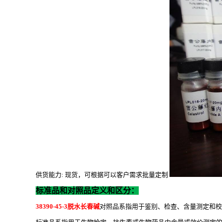
供货能力
: 现货，可根据可以客户需求批量定制
标准品和对照品定义和区分：
38390-45-3脱水长春碱
对照品系指用于鉴别、检查、含量测定和校