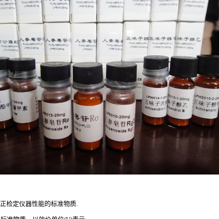
正检定仪器性能的标准物质
.