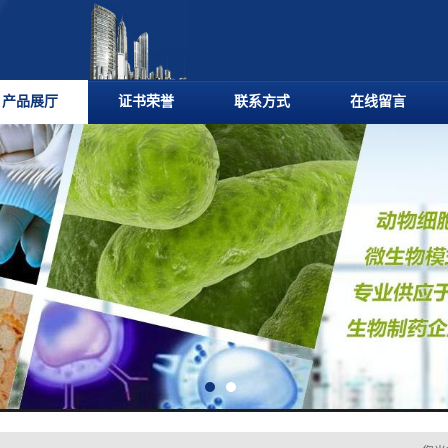
产品展厅
证书荣誉
联系方式
在线留言