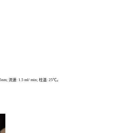
15nm; 流速: 1.5 ml/ min; 柱温: 25℃。