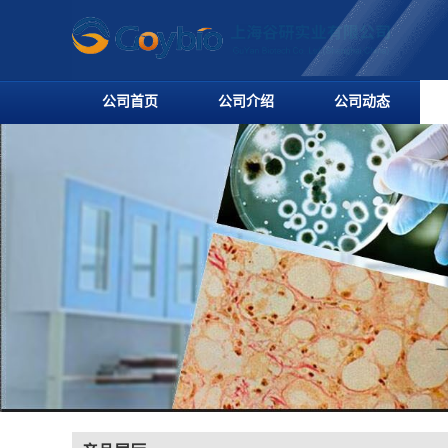
公司首页
公司介绍
公司动态