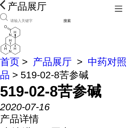
产品展厅
搜索
首页
>
产品展厅
>
中药对照
品
> 519-02-8苦参碱
519-02-8苦参碱
2020-07-16
产品详情