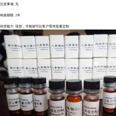
注意事项
: 无
有效期限
: 2年
供货能力
: 现货，可根据可以客户需求批量定制