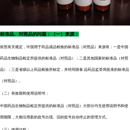
标准品、对照品的问题：（一）来源：
依照有关规定，中国用于药品成品检验的标准品（对照品）来源有：一是中国
药品生物制品检定所提供的标准品（对照品）；二是其他国家的标准品（对照
品）；三是省级以上药品检验所标定，并经同级食
品药品监管局批准的标准品
（对照品）。
（二）有效期和使用说明书：
中国药品生物制品检定所提供的标准品（对照品）大部分均无使用说明书和使
用期限，大都沿用新的批号出现、旧的批号自动停止的管理方式。
（三）使用过程：