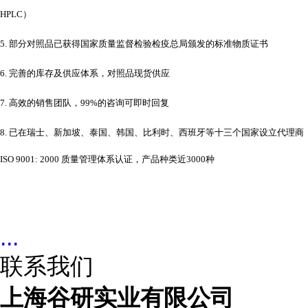
HPLC）
5. 部分对照品已获得国家质量监督检验检疫总局颁发的标准物质证书
6. 完善的库存及供应体系，对照品现货供应
7. 高效的销售团队，99%的咨询可即时回复
8. 已在瑞士、新加坡、泰国、韩国、比利时、西班牙等十三个国家设立代理商
ISO 9001: 2000 质量管理体系认证，产品种类近3000种
...
联系我们
上海谷研实业有限公司