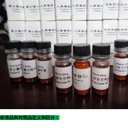
标准品和对照品定义和区分：