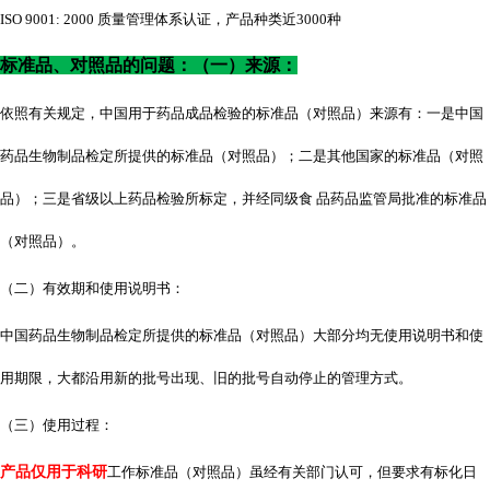
ISO 9001: 2000 质量管理体系认证，产品种类近3000种
标准品、对照品的问题：（一）来源：
依照有关规定，中国用于药品成品检验的标准品（对照品）来源有：一是中国
药品生物制品检定所提供的标准品（对照品）；二是其他国家的标准品（对照
品）；三是省级以上药品检验所标定，并经同级食
品药品监管局批准的标准品
（对照品）。
（二）有效期和使用说明书：
中国药品生物制品检定所提供的标准品（对照品）大部分均无使用说明书和使
用期限，大都沿用新的批号出现、旧的批号自动停止的管理方式。
（三）使用过程：
产品仅用于科研
工作标准品（对照品）虽经有关部门认可，但要求有标化日