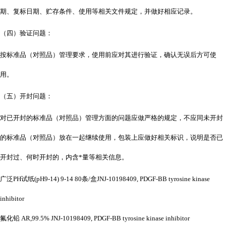
期、复标日期、贮存条件、使用等相关文件规定，并做好相应记录。
（四）验证问题：
按标准品（对照品）管理要求，使用前应对其进行验证，确认无误后方可使
用。
（五）开封问题：
对已开封的标准品（对照品）管理方面的问题应做严格的规定，不应同未开封
的标准品（对照品）放在一起继续使用，包装上应做好相关标识，说明是否已
开封过、何时开封的，内含*量等相关信息。
广泛
PH试纸(pH9-14) 9-14 80条/盒JNJ-10198409, PDGF-BB tyrosine kinase
inhibitor
氟化铅
AR,99.5% JNJ-10198409, PDGF-BB tyrosine kinase inhibitor