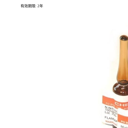
有效期限
: 2年