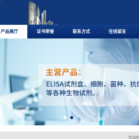
产品展厅
证书荣誉
联系方式
在线留言