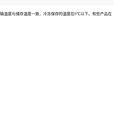
运输温度与储存温度一致，冷冻保存的温度在0℃以下。有些产品在