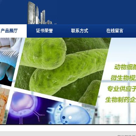
产品展厅
证书荣誉
联系方式
在线留言