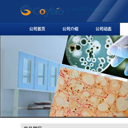
公司首页
公司介绍
公司动态