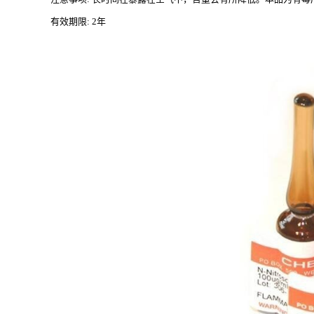
有效期限
: 2年