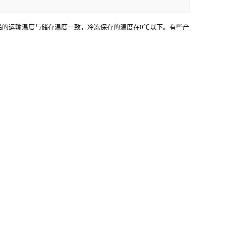
产品的运输温度与储存温度一致，冷冻保存的温度在0℃以下。有些产