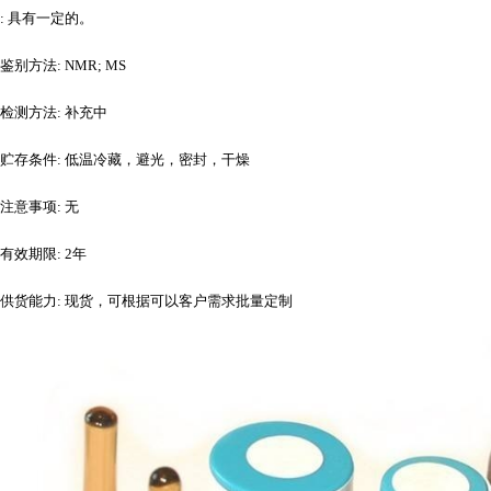
: 具有一定的。
鉴别方法
: NMR; MS
检测方法
: 补充中
贮存条件
: 低温冷藏，避光，密封，干燥
注意事项
: 无
有效期限
: 2年
供货能力
: 现货，可根据可以客户需求批量定制