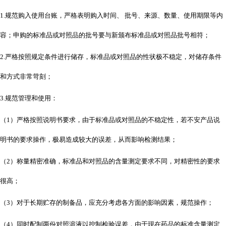
1.规范购入使用台账，严格表明购入时间、 批号、来源、数量、使用期限等内
容；申购的标准品或对照品的批号要与新颁布标准品或对照品批号相符；
2.严格按照规定条件进行储存，标准品或对照品的性状极不稳定，对储存条件
和方式非常苛刻；
3.规范管理和使用：
（
1）严格按照说明书要求，由于标准品或对照品的不稳定性，若不安产品说
明书的要求操作，极易造成较大的误差，从而影响检测结果；
（
2）称量精密准确，标准品和对照品的含量测定要求不同，对精密性的要求
很高；
（
3）对于长期贮存的制备品，应充分考虑各方面的影响因素，规范操作；
（
4）同时配制两份对照溶液以控制检验误差，由于现在药品的标准含量测定