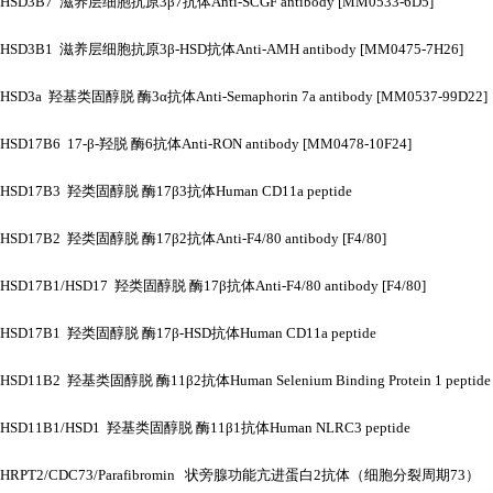
HSD3B7 滋养层细胞抗原3β7抗体Anti-SCGF antibody [MM0533-6D5]
HSD3B1 滋养层细胞抗原3β-HSD抗体Anti-AMH antibody [MM0475-7H26]
HSD3a 羟基类固醇脱 酶3α抗体Anti-Semaphorin 7a antibody [MM0537-99D22]
HSD17B6 17-β-羟脱 酶6抗体Anti-RON antibody [MM0478-10F24]
HSD17B3 羟类固醇脱 酶17β3抗体Human CD11a peptide
HSD17B2 羟类固醇脱 酶17β2抗体Anti-F4/80 antibody [F4/80]
HSD17B1/HSD17 羟类固醇脱 酶17β抗体Anti-F4/80 antibody [F4/80]
HSD17B1 羟类固醇脱 酶17β-HSD抗体Human CD11a peptide
HSD11B2 羟基类固醇脱 酶11β2抗体Human Selenium Binding Protein 1 peptide
HSD11B1/HSD1 羟基类固醇脱 酶11β1抗体Human NLRC3 peptide
HRPT2/CDC73/Parafibromin 状旁腺功能亢进蛋白2抗体（细胞分裂周期73）