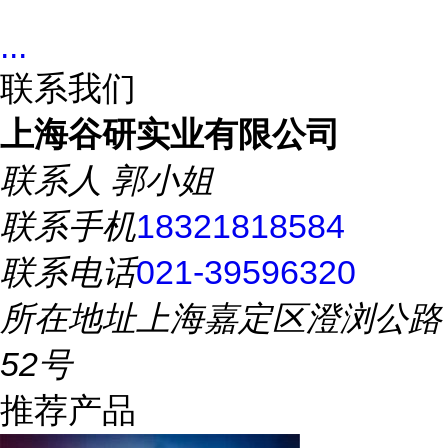
...
联系我们
上海谷研实业有限公司
联系人
郭小姐
联系手机
18321818584
联系电话
021-39596320
所在地址
上海嘉定区澄浏公路
52号
推荐产品