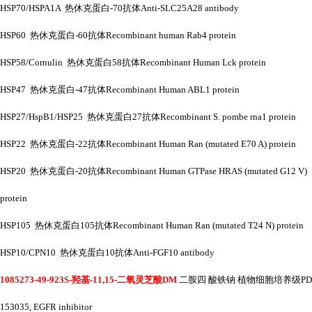
HSP70/HSPA1A 热休克蛋白-70抗体Anti-SLC25A28 antibody
HSP60 热休克蛋白-60抗体Recombinant human Rab4 protein
HSP58/Cornulin 热休克蛋白58抗体Recombinant Human Lck protein
HSP47 热休克蛋白-47抗体Recombinant Human ABL1 protein
HSP27/HspB1/HSP25 热休克蛋白27抗体Recombinant S. pombe rna1 protein
HSP22 热休克蛋白-22抗体Recombinant Human Ran (mutated E70 A) protein
HSP20 热休克蛋白-20抗体Recombinant Human GTPase HRAS (mutated G12 V)
protein
HSP105 热休克蛋白105抗体Recombinant Human Ran (mutated T24 N) protein
HSP10/CPN10 热休克蛋白10抗体Anti-FGF10 antibody
1085273-49-923S-羟基-11,15-二氧灵芝酸DM
二胺四
酸铁钠
植物细胞培养级
PD
153035, EGFR inhibitor