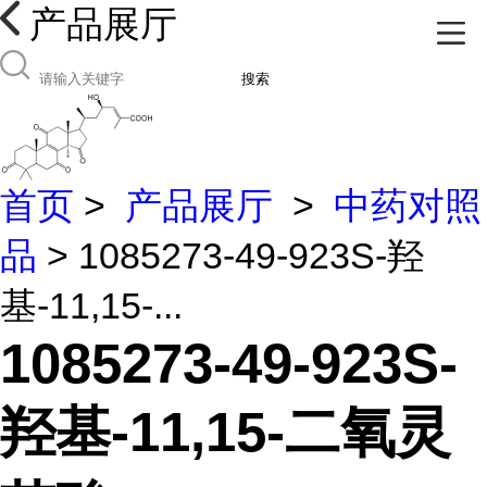
产品展厅
搜索
首页
>
产品展厅
>
中药对照
品
> 1085273-49-923S-羟
基-11,15-...
1085273-49-923S-
羟基-11,15-二氧灵