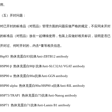
用。
（五）开封问题：
对已开封的标准品（对照品）管理方面的问题应做严格的规定，不应同未开封
的标准品（对照品）放在一起继续使用，包装上应做好相关标识，说明是否已
开封过、何时开封的，内含*量等相关信息。
Hsp93 热休克蛋白93抗体Anti-ZBTB12 antibody
HSP90 β 热休克蛋白90β 抗体Anti-SLC32A1/VGAT antibody
HSP90 α 热休克蛋白90α抗体Anti-GGN antibody
HSP90 alpha 热休克蛋白90α/HSP90 α抗体Anti-RIL antibody
HSP75/TRAP1 热休克蛋白75抗体Anti-Nanog antibody
HSP71 热休克蛋白71抗体Anti-Lamin B1 antibody