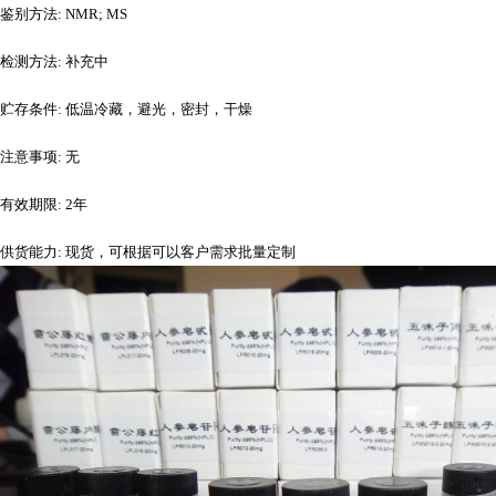
鉴别方法
: NMR; MS
检测方法
: 补充中
贮存条件
: 低温冷藏，避光，密封，干燥
注意事项
: 无
有效期限
: 2年
供货能力
: 现货，可根据可以客户需求批量定制