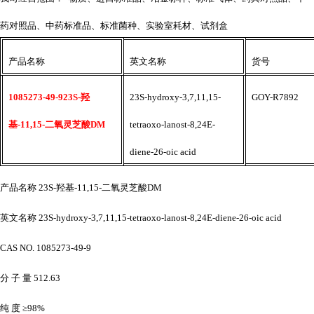
药对照品、中药标准品、标准菌种、实验室耗材、试剂盒
产品名称
英文名称
货号
1085273-49-923S-羟
23S-hydroxy-3,7,11,15-
GOY-R7892
基-11,15-二氧灵芝酸DM
tetraoxo-lanost-8,24E-
diene-26-oic acid
产品名称
23S-羟基-11,15-二氧灵芝酸DM
英文名称
23S-hydroxy-3,7,11,15-tetraoxo-lanost-8,24E-diene-26-oic acid
CAS NO. 1085273-49-9
分
子
量
512.63
纯
度
≥98%