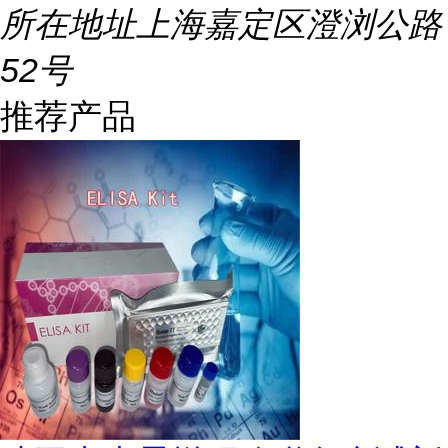
所在地址
上海嘉定区澄浏公路
52号
推荐产品