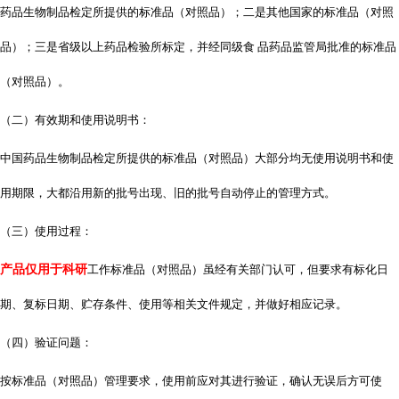
药品生物制品检定所提供的标准品（对照品）；二是其他国家的标准品（对照
品）；三是省级以上药品检验所标定，并经同级食
品药品监管局批准的标准品
（对照品）。
（二）有效期和使用说明书：
中国药品生物制品检定所提供的标准品（对照品）大部分均无使用说明书和使
用期限，大都沿用新的批号出现、旧的批号自动停止的管理方式。
（三）使用过程：
产品仅用于科研
工作标准品（对照品）虽经有关部门认可，但要求有标化日
期、复标日期、贮存条件、使用等相关文件规定，并做好相应记录。
（四）验证问题：
按标准品（对照品）管理要求，使用前应对其进行验证，确认无误后方可使