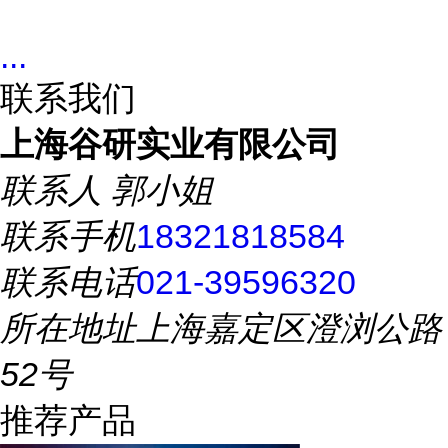
...
联系我们
上海谷研实业有限公司
联系人
郭小姐
联系手机
18321818584
联系电话
021-39596320
所在地址
上海嘉定区澄浏公路
52号
推荐产品