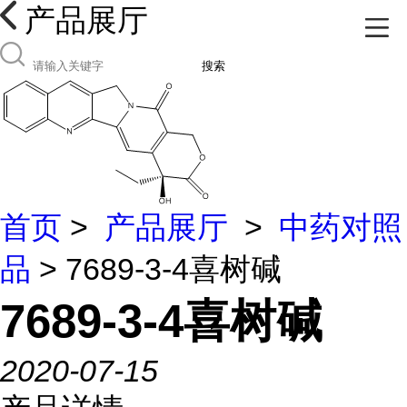
产品展厅
搜索
首页
>
产品展厅
>
中药对照
品
> 7689-3-4喜树碱
7689-3-4喜树碱
2020-07-15