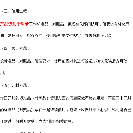
（三）使用过程：
产品仅用于科研
工作标准品（对照品）虽经有关部门认可，但要求有标化日
期、复标日期、贮存条件、使用等相关文件规定，并做好相应记录。
（四）验证问题：
按标准品（对照品）管理要求，使用前应对其进行验证，确认无误后方可使
用。
（五）开封问题：
对已开封的标准品（对照品）管理方面的问题应做严格的规定，不应同未开封
的标准品（对照品）放在一起继续使用，包装上应做好相关标识，说明是否已
开封过、何时开封的，内含*量等相关信息。