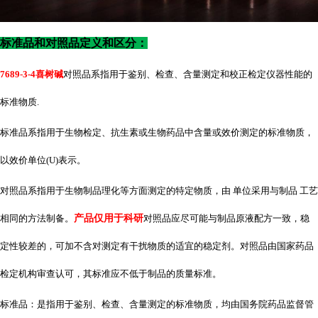
标准品和对照品定义和区分：
7689-3-4喜树碱
对照品系指用于鉴别、检查、含量测定和校正检定仪器性能的
标准物质
.
标准品系指用于生物检定、抗生素或生物药品中含量或效价测定的标准物质，
以效价单位
(U)表示。
对照品系指用于生物制品理化等方面测定的特定物质，由 单位采用与制品 工艺
相同的方法制备。
产品仅用于科研
对照品应尽可能与制品原液配方一致，稳
定性较差的，可加不含对测定有干扰物质的适宜的稳定剂。对照品由国家药品
检定机构审查认可，其标准应不低于制品的质量标准。
标准品：是指用于鉴别、检查、含量测定的标准物质，均由国务院药品监督管