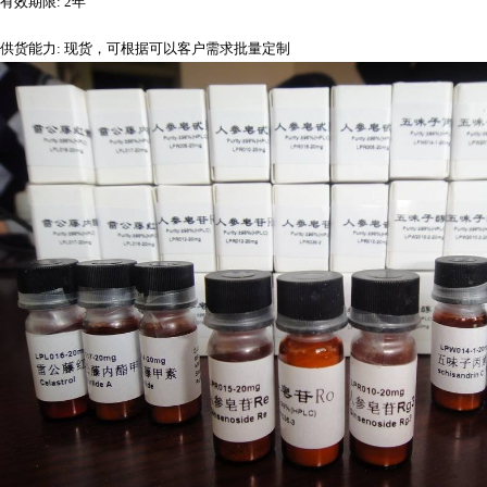
有效期限
: 2年
供货能力
: 现货，可根据可以客户需求批量定制