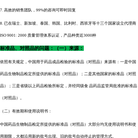
7. 高效的销售团队，99%的咨询可即时回复
8. 已在瑞士、新加坡、泰国、韩国、比利时、西班牙等十三个国家设立代理商
ISO 9001: 2000 质量管理体系认证，产品种类近3000种
标准品、对照品的问题：（一）来源：
依照有关规定，中国用于药品成品检验的标准品（对照品）来源有：一是中国
药品生物制品检定所提供的标准品（对照品）；二是其他国家的标准品（对照
品）；三是省级以上药品检验所标定，并经同级食
品药品监管局批准的标准品
（对照品）。
（二）有效期和使用说明书：
中国药品生物制品检定所提供的标准品（对照品）大部分均无使用说明书和使
用期限，大都沿用新的批号出现、旧的批号自动停止的管理方式。