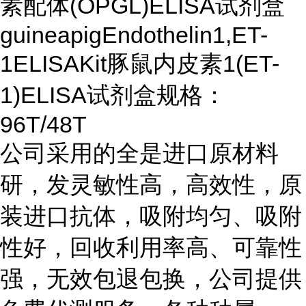
素配体(OPGL)ELISA试剂盒
guineapigEndothelin1,ET-
1ELISAKit豚鼠内皮素1(ET-
1)ELISA试剂盒规格：
96T/48T
公司采用的全是进口原材料
研，发灵敏性高，高效性，原
装进口抗体，吸附均匀、吸附
性好，回收利用率高、可靠性
强，无效包退包换，公司提供