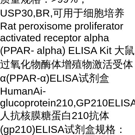
USP30,BR,可用于细胞培养
Rat peroxisome proliferator
activated receptor alpha
(PPAR- alpha) ELISA Kit 大鼠
过氧化物酶体增殖物激活受体
α(PPAR-α)ELISA试剂盒
HumanAi-
glucoprotein210,GP210ELISA
人抗核膜糖蛋白210抗体
(gp210)ELISA试剂盒规格：