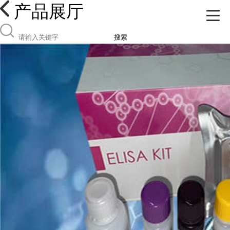
产品展厅
搜索