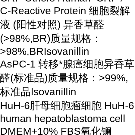
C-Reactive Protein 细胞裂解
液 (阳性对照) 异香草醛
(>98%,BR)质量规格：
>98%,BRIsovanillin
AsPC-1 转移*腺癌细胞异香草
醛(标准品)质量规格：>99%,
标准品Isovanillin
HuH-6肝母细胞瘤细胞 HuH-6
human hepatoblastoma cell
DMEM+10% FBS氧化镧