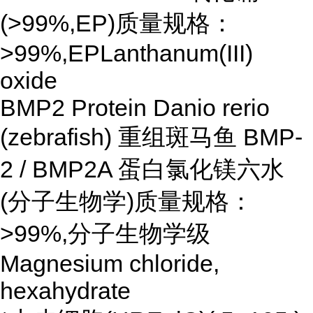
(>99%,EP)质量规格：
>99%,EPLanthanum(III)
oxide
BMP2 Protein Danio rerio
(zebrafish) 重组斑马鱼 BMP-
2 / BMP2A 蛋白氯化镁六水
(分子生物学)质量规格：
>99%,分子生物学级
Magnesium chloride,
hexahydrate