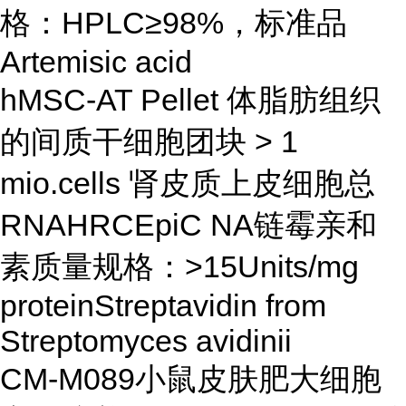
格：HPLC≥98%，标准品
Artemisic acid
hMSC-AT Pellet 体脂肪组织
的间质干细胞团块 > 1
mio.cells 肾皮质上皮细胞总
RNAHRCEpiC NA链霉亲和
素质量规格：>15Units/mg
proteinStreptavidin from
Streptomyces avidinii
CM-M089小鼠皮肤肥大细胞