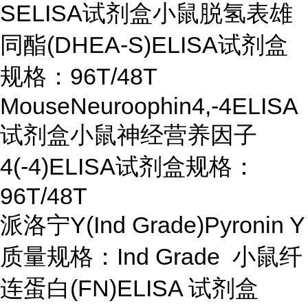
SELISA试剂盒小鼠脱氢表雄
同酯(DHEA-S)ELISA试剂盒
规格：96T/48T
MouseNeuroophin4,-4ELISA
试剂盒小鼠神经营养因子
4(-4)ELISA试剂盒规格：
96T/48T
派洛宁Y(Ind Grade)Pyronin Y
质量规格：Ind Grade 小鼠纤
连蛋白(FN)ELISA 试剂盒