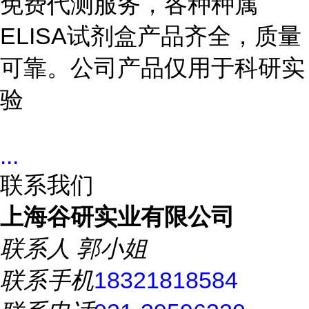
免费代测服务，各种种属
ELISA
试剂盒产品齐全，质量
可靠。公司产品仅用于科研实
验
...
联系我们
上海谷研实业有限公司
联系人
郭小姐
联系手机
18321818584