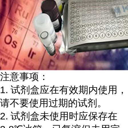
注意事项：
1.
试剂盒应在有效期内使用，
请不要使用过期的试剂。
2.
试剂盒未使用时应保存在