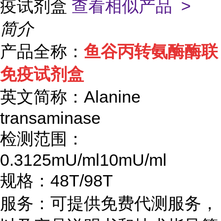
疫试剂盒
查看相似产品 >
简介
产品全称：
鱼谷丙转氨酶酶联
免疫试剂盒
英文简称：
Alanine
transaminase
检测范围：
0.3125mU/ml10mU/ml
规格：
48T/98T
服务：可提供免费代测服务，