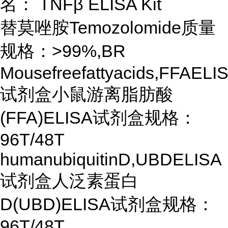
名： TNFβ ELISA Kit
替莫唑胺Temozolomide质量
规格：>99%,BR
Mousefreefattyacids,FFAELI
试剂盒小鼠游离脂肪酸
(FFA)ELISA试剂盒规格：
96T/48T
humanubiquitinD,UBDELISA
试剂盒人泛素蛋白
D(UBD)ELISA试剂盒规格：
96T/48T