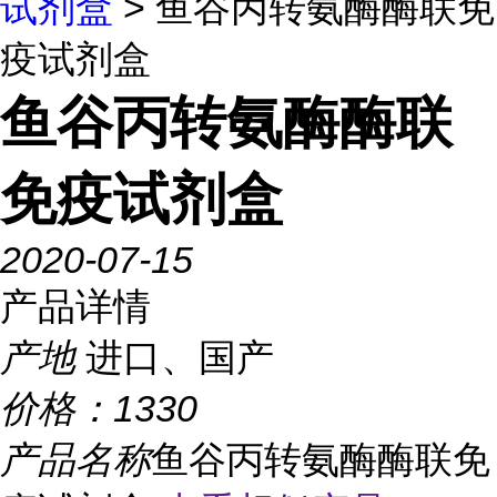
试剂盒
> 鱼谷丙转氨酶酶联免
疫试剂盒
鱼谷丙转氨酶酶联
免疫试剂盒
2020-07-15
产品详情
产地
进口、国产
价格：
1330
产品名称
鱼谷丙转氨酶酶联免