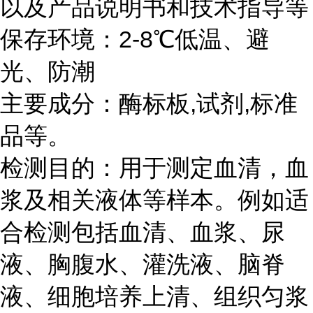
以及产品说明书和技术指导等
保存环境：
2-8℃
低温、避
光、防潮
主要成分：酶标板
,
试剂
,
标准
品等。
检测目的：用于测定血清，血
浆及相关液体等样本。例如适
合检测包括血清、血浆、尿
液、胸腹水、灌洗液、脑脊
液、细胞培养上清、组织匀浆