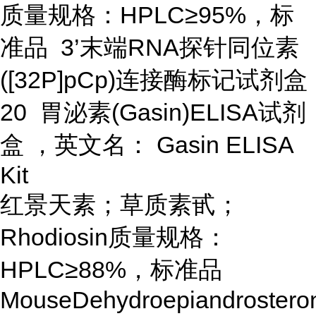
质量规格：HPLC≥95%，标
准品 3’末端RNA探针同位素
([32P]pCp)连接酶标记试剂盒
20 胃泌素(Gasin)ELISA试剂
盒 ，英文名： Gasin ELISA
Kit
红景天素；草质素甙；
Rhodiosin质量规格：
HPLC≥88%，标准品
MouseDehydroepiandrostero