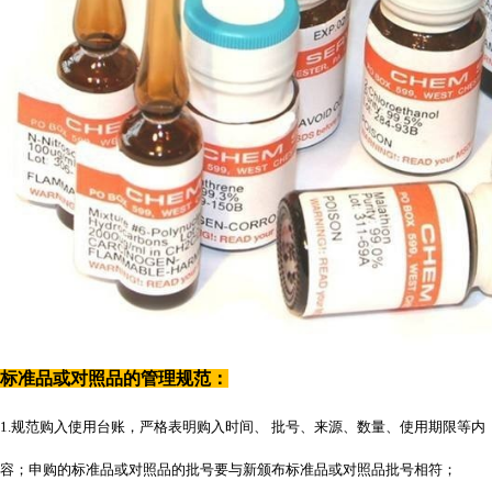
标准品或对照品的管理规范：
1.规范购入使用台账，严格表明购入时间、 批号、来源、数量、使用期限等内
容；申购的标准品或对照品的批号要与新颁布标准品或对照品批号相符；