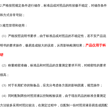
2.严格按照规定条件进行储存，标准品或对照品的性状极不稳定，对储存条件
和方式非常苛刻；
3.规范管理和使用：
（
1）严格按照说明书要求，由于标准品或对照品的不稳定性，若不安产品说
明书的要求操作，极易造成较大的误差，从而影响检测结果；
产品仅用于科
研
（
2）称量精密准确，标准品和对照品的含量测定要求不同，对精密性的要求
很高；
（
3）对于长期贮存的制备品，应充分考虑各方面的影响因素，规范操作；
（
4）同时配制两份对照溶液以控制检验误差，由于现在药品的标准含量测定
方法较多采用对照比较法，在测定过程中，仅配制一份对照溶液容易造成因配