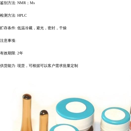
鉴别方法
: NMR；Ms
检测方法
: HPLC
贮存条件
: 低温冷藏，避光，密封，干燥
注意事项
:
有效期限
: 2年
供货能力
: 现货，可根据可以客户需求批量定制