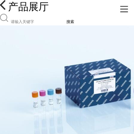
产品展厅
搜索