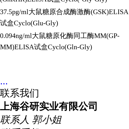
37.5pg/ml大鼠糖原合成酶激酶(GSK)ELISA
试盒Cyclo(Glu-Gly)
0.094ng/ml大鼠糖原化酶同工酶MM(GP-
MM)ELISA试盒Cyclo(Gln-Gly)
...
联系我们
上海谷研实业有限公司
联系人
郭小姐