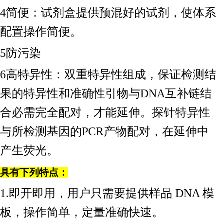
4简便：试剂盒提供预混好的试剂，使体系
配置操作简便。
5防污染
6高特异性：双重特异性组成，保证检测结
果的特异性和准确性引物与DNA互补链结
合必需完全配对，才能延伸。探针特异性
与所检测基因的PCR产物配对，在延伸中
产生荧光。
具有下列特点：
1.即开即用，用户只需要提供样品 DNA 模
板，操作简单，定量准确快速。