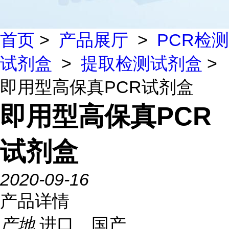
首页
>
产品展厅
>
PCR检测
试剂盒
>
提取检测试剂盒
>
即用型高保真PCR试剂盒
即用型高保真PCR
试剂盒
2020-09-16
产品详情
产地
进口、国产