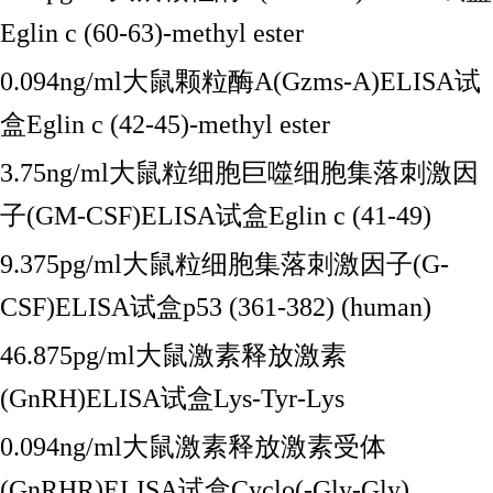
Eglin c (60-63)-methyl ester
0.094ng/ml大鼠颗粒酶A(Gzms-A)ELISA试
盒Eglin c (42-45)-methyl ester
3.75ng/ml大鼠粒细胞巨噬细胞集落刺激因
子(GM-CSF)ELISA试盒Eglin c (41-49)
9.375pg/ml大鼠粒细胞集落刺激因子(G-
CSF)ELISA试盒p53 (361-382) (human)
46.875pg/ml大鼠激素释放激素
(GnRH)ELISA试盒Lys-Tyr-Lys
0.094ng/ml大鼠激素释放激素受体
(GnRHR)ELISA试盒Cyclo(-Gly-Gly)