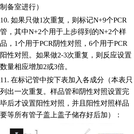
制备室进行）
10. 如果只做1次重复，则标记N+9个PCR
管，其中N+2个用于上步得到的N+2个样
品，1个用于PCR阴性对照，6个用于PCR
阳性对照。如果做2-3次重复，则反应设置
数量相应增加2或3倍。
11. 在标记管中按下表加入各成分（本表只
列出一次重复。样品管和阴性对照设置完
毕后才设置阳性对照，并且阳性对照样品
要等所有管子盖上盖子储存好后加）：