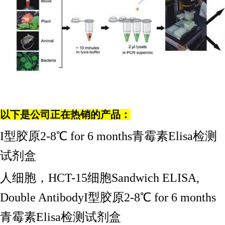
以下是公司正在热销的产品：
I型胶原2-8℃ for 6 months青霉素Elisa检测
试剂盒
人细胞，
HCT-15细胞Sandwich ELISA,
Double AntibodyI型胶原2-8℃ for 6 months
青霉素Elisa检测试剂盒