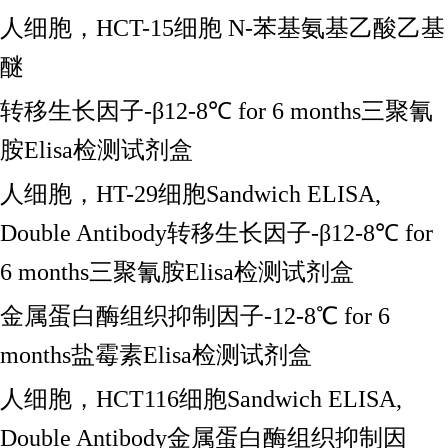
人细胞，
HCT-15细胞 N-苯基氨基乙酸乙基
醚
转移生长因子
-β12-8℃ for 6 months三聚氰
胺Elisa检测试剂盒
人细胞，
HT-29细胞Sandwich ELISA,
Double Antibody转移生长因子-β12-8℃ for
6 months三聚氰胺Elisa检测试剂盒
金属蛋白酶组织抑制因子
-12-8℃ for 6
months盐霉素Elisa检测试剂盒
人细胞，
HCT116细胞Sandwich ELISA,
Double Antibody金属蛋白酶组织抑制因