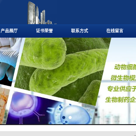
产品展厅
证书荣誉
联系方式
在线留言