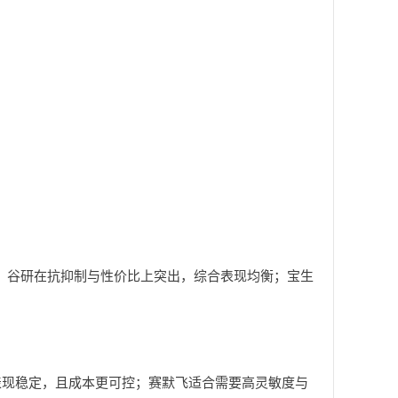
；谷研在抗抑制与性价比上突出，综合表现均衡；宝生
中表现稳定，且成本更可控；赛默飞适合需要高灵敏度与