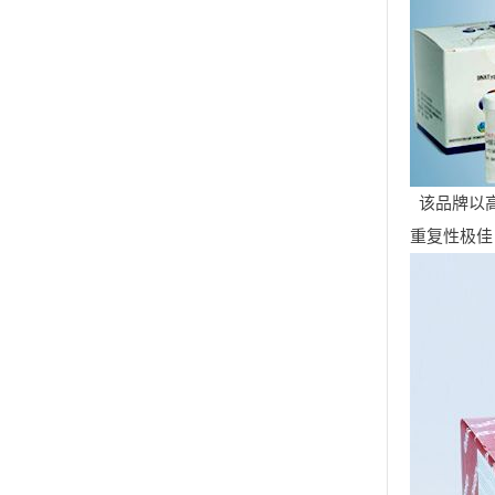
该品牌以高
重复性极佳