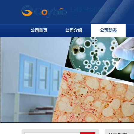
公司首页
公司介绍
公司动态
公司动态