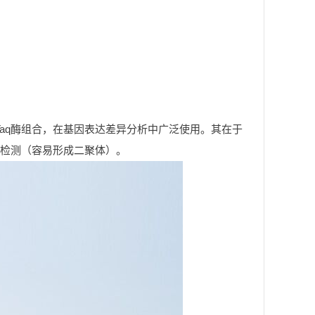
S Taq酶组合，在基因表达差异分析中广泛使用。其在于
检测（容易形成二聚体）。