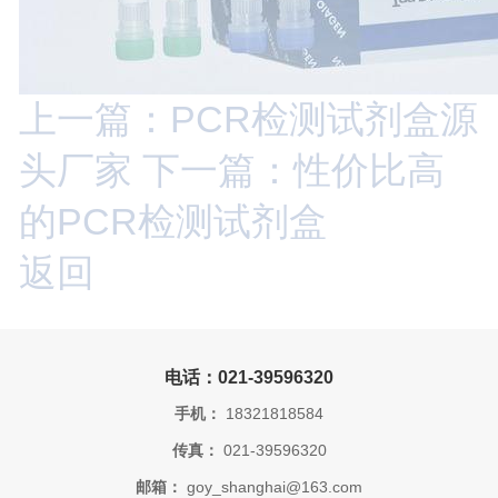
上一篇：PCR检测试剂盒源
头厂家
下一篇：性价比高
的PCR检测试剂盒
返回
电话：021-39596320
手机：
18321818584
传真：
021-39596320
邮箱：
goy_shanghai@163.com