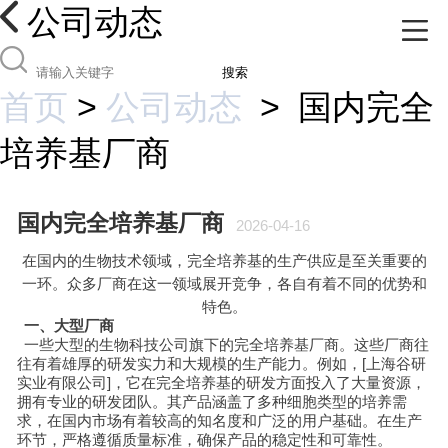
公司动态
搜索
首页
>
公司动态
>
国内完全
培养基厂商
国内完全培养基厂商
2026-04-16
在国内的生物技术领域，完全培养基的生产供应是至关重要的
一环。众多厂商在这一领域展开竞争，各自有着不同的优势和
特色。
一、大型厂商
一些大型的生物科技公司旗下的完全培养基厂商。这些厂商往
往有着雄厚的研发实力和大规模的生产能力。例如，[上海谷研
实业有限公司]，它在完全培养基的研发方面投入了大量资源，
拥有专业的研发团队。其产品涵盖了多种细胞类型的培养需
求，在国内市场有着较高的知名度和广泛的用户基础。在生产
环节，严格遵循质量标准，确保产品的稳定性和可靠性。