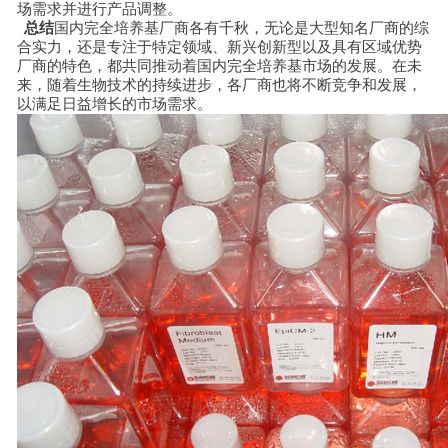
场需求并进行产品调整。
总结
国内完全培养基厂商各有千秋，无论是大型知名厂商的综
合实力，还是专注于特定领域、新兴创新型以及具有区域优势
厂商的特色，都共同推动着国内完全培养基市场的发展。在未
来，随着生物技术的持续进步，各厂商也将不断竞争和发展，
以满足日益增长的市场需求。